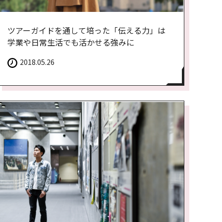
ツアーガイドを通して培った「伝える力」は
学業や日常生活でも活かせる強みに
2018.05.26