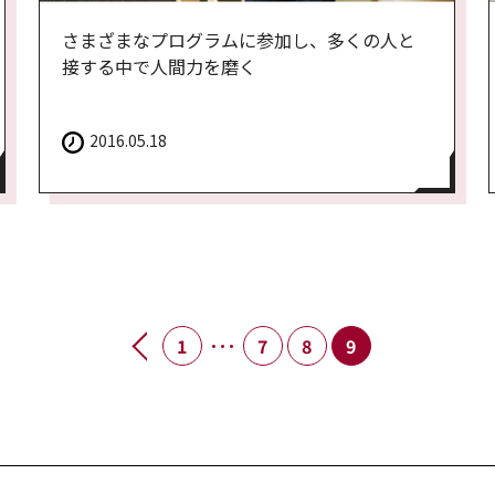
さまざまなプログラムに参加し、多くの人と
接する中で人間力を磨く
2016.05.18
…
1
7
8
9