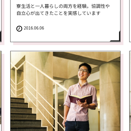
寮生活と一人暮らしの両方を経験。協調性や
自立心が出てきたことを実感しています
2016.06.06