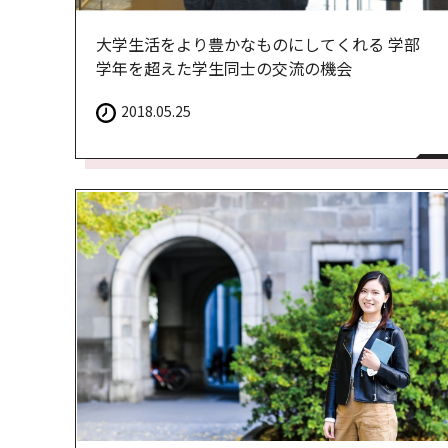
大学生活をより豊かなものにしてくれる 学部
学年を超えた学生同士の交流の機会
2018.05.25