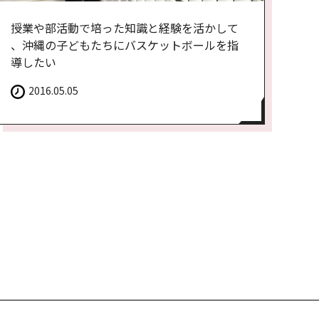
授業や部活動で培った知識と経験を活かして
、沖縄の子どもたちにバスケットボールを指
導したい
2016.05.05