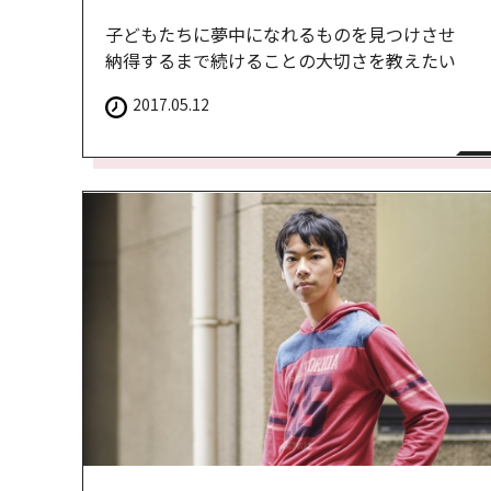
子どもたちに夢中になれるものを見つけさせ
納得するまで続けることの大切さを教えたい
2017.05.12