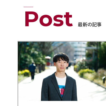
Post
最新の記事