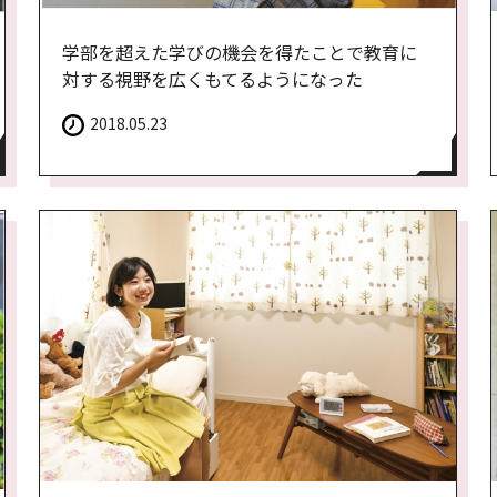
学部を超えた学びの機会を得たことで教育に
対する視野を広くもてるようになった
2018.05.23