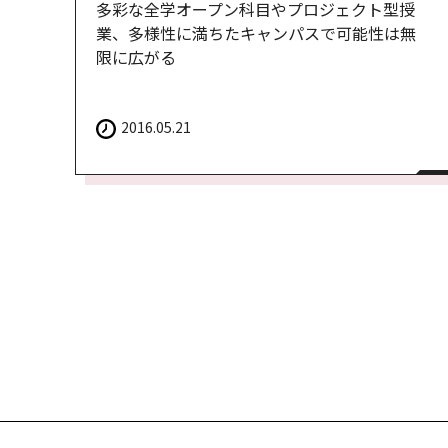
多彩な全学オープン科目やプロジェクト型授
業、多様性に満ちたキャンパスで可能性は無
限に広がる
2016.05.21