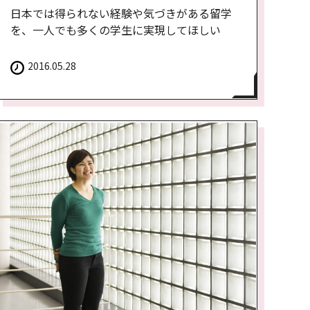
日本では得られない経験や気づきがある留学
を、一人でも多くの学生に実現してほしい
2016.05.28