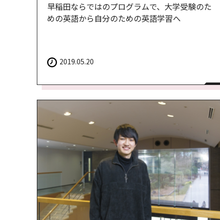
早稲田ならではのプログラムで、大学受験のた
めの英語から自分のための英語学習へ
2019.05.20