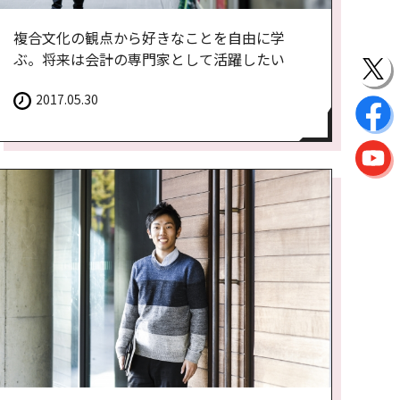
複合文化の観点から好きなことを自由に学
ぶ。将来は会計の専門家として活躍したい
2017.05.30