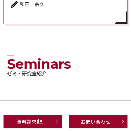
和田 宗久
Seminars
ゼミ・研究室紹介
資料請求
お問い合わせ