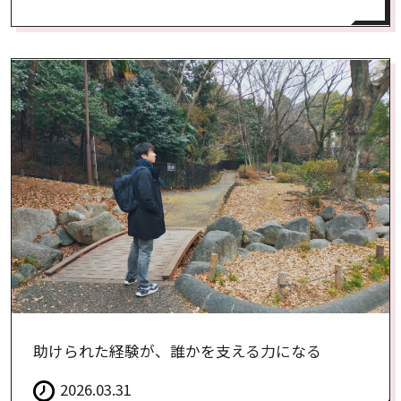
助けられた経験が、誰かを支える力になる
2026.03.31