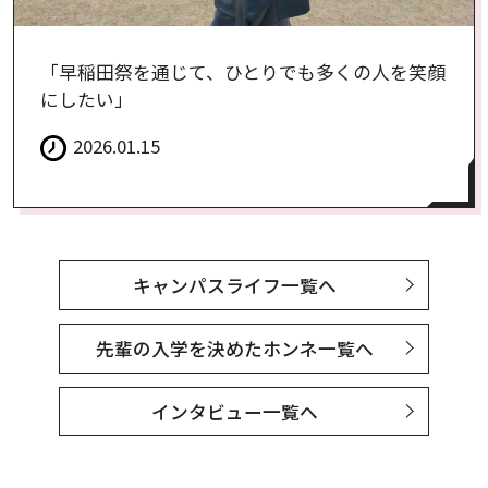
「早稲田祭を通じて、ひとりでも多くの人を笑顔
にしたい」
2026.01.15
キャンパスライフ一覧へ
先輩の入学を決めたホンネ一覧へ
インタビュー一覧へ