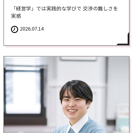
「経営学」では実践的な学びで 交渉の難しさを
実感
2026.07.14