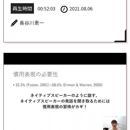
再生時間
00:52:03
2021.08.06
長谷川恵一