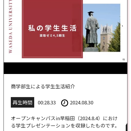
商学部生による学生生活紹介
再生時間
00:28.33
2024.08.30
オープンキャンパスin早稲田（2024.8.4）におけ
る学生プレゼンテーションを収録したものです。