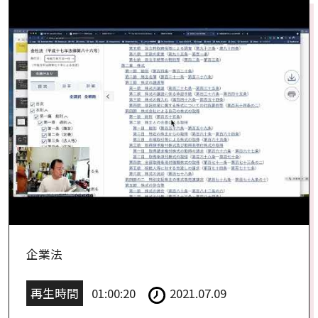
企業法
再生時間
01:00:20
2021.07.09