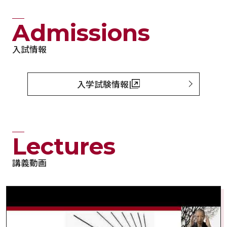
Admissions
入試情報
入学試験情報
Lectures
講義動画