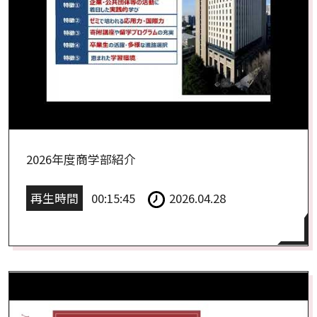
2026年度商学部紹介
再生時間
00:15:45
2026.04.28