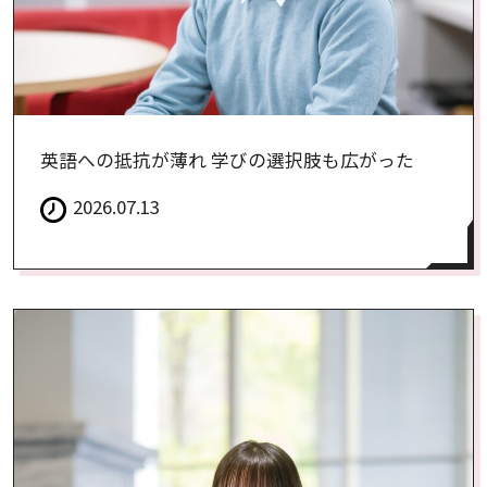
英語への抵抗が薄れ 学びの選択肢も広がった
2026.07.13