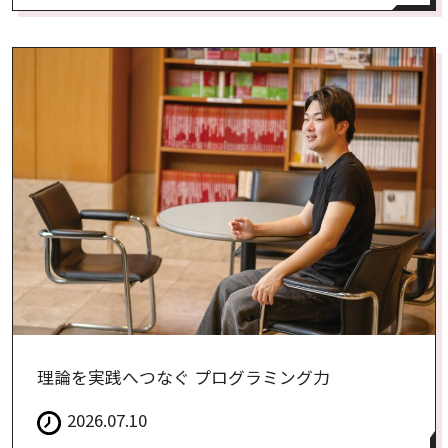
理論を実践へつなぐ プログラミング力
2026.07.10