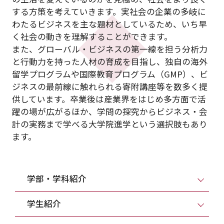
する方策を考えていきます。実社会の企業の多岐に
わたるビジネスを主な題材としているため、いち早
く社会の動きを理解することができます。
また、グローバル・ビジネスの第一線を担う分析力
と行動力を持った人材の育成を目指し、独自の海外
留学プログラムや国際教育プログラム（GMP）、ビ
ジネスの最前線に触れられる寄附講座等を数多く提
供しています。卒業後は産業界をはじめ多方面で活
躍の場が広がるほか、学問の探究からビジネス・会
計の実務まで学べる大学院進学という選択肢もあり
ます。
学部・学科紹介
学生紹介