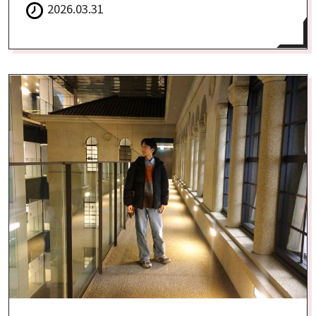
2026.03.31