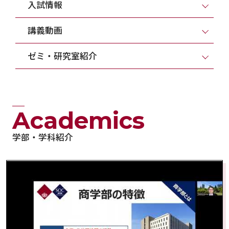
入試情報
講義動画
ゼミ・研究室紹介
Academics
学部・学科紹介