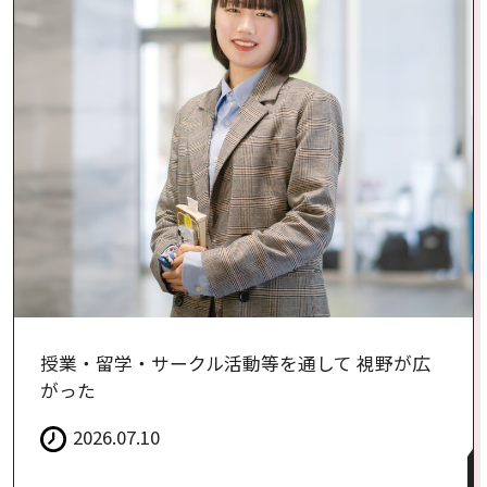
授業・留学・サークル活動等を通して 視野が広
がった
2026.07.10