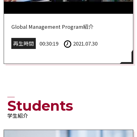
Global Management Program紹介
再生時間
00:30:19
2021.07.30
Students
学生紹介