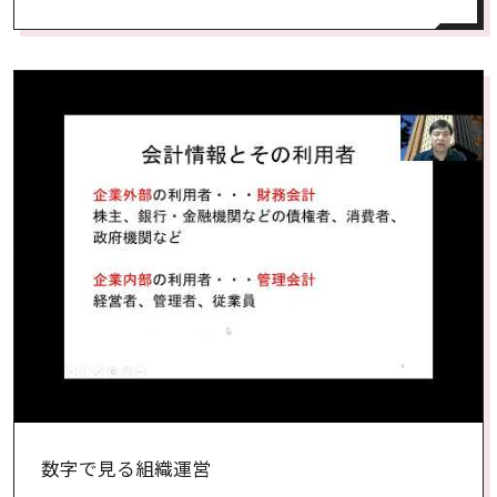
数字で見る組織運営