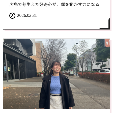
広島で芽生えた好奇心が、僕を動かす力になる
2026.03.31