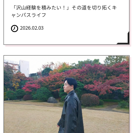
「沢山経験を積みたい！」その道を切り拓くキ
ャンパスライフ
2026.02.03