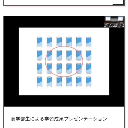
商学部生による学習成果プレゼンテーション