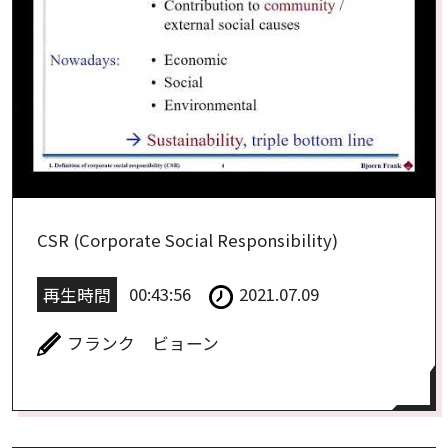
CSR (Corporate Social Responsibility)
再生時間
00:43:56
2021.07.09
フランク ビョーン