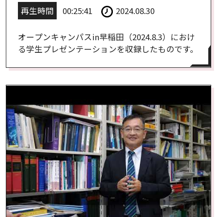
再生時間
00:25:41
2024.08.30
オープンキャンパスin早稲田（2024.8.3）におけ
る学生プレゼンテーションを収録したものです。