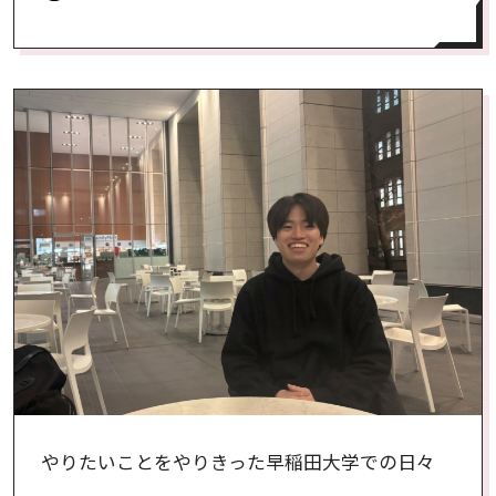
やりたいことをやりきった早稲田大学での日々