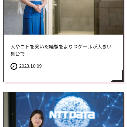
人やコトを繋いだ経験をよりスケールが大きい
舞台で
2023.10.09