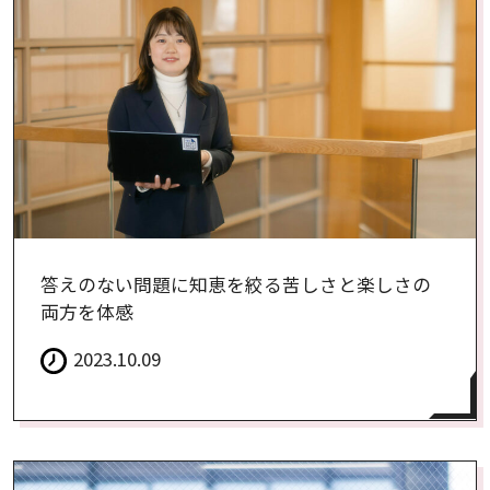
答えのない問題に知恵を絞る苦しさと楽しさの
両方を体感
2023.10.09