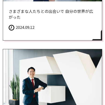
さまざまな人たちとの出会いで 自分の世界が広
がった
2024.09.12