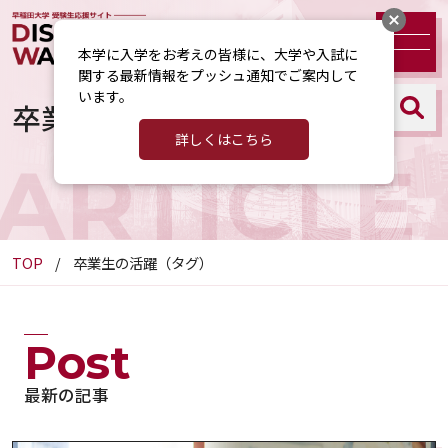
本学に入学をお考えの皆様に、大学や入試に
関する最新情報をプッシュ通知でご案内して
います。
卒業生の活躍（タグ）
詳しくはこちら
ARTICLE
TOP
卒業生の活躍（タグ）
Post
最新の記事