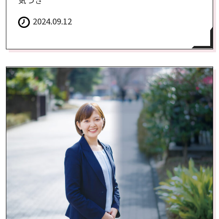
気づき
2024.09.12