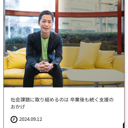
社会課題に取り組めるのは 卒業後も続く支援の
おかげ
2024.09.12