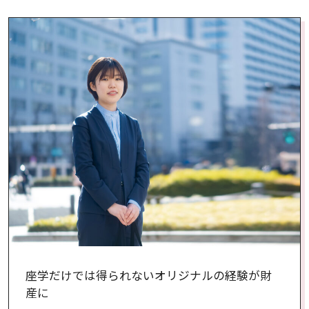
座学だけでは得られないオリジナルの経験が財
産に