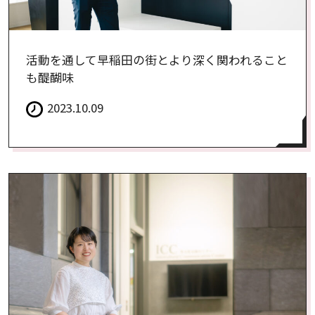
活動を通して早稲田の街とより深く関われること
も醍醐味
2023.10.09