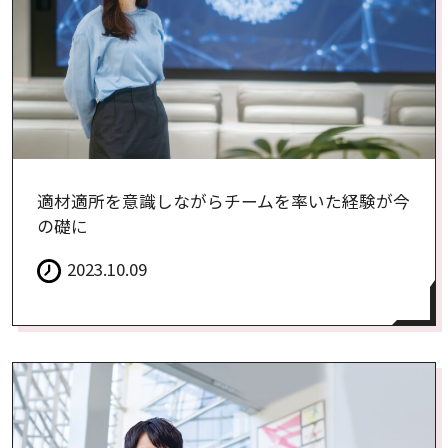
適材適所を意識しながらチームを率いた経験が今
の礎に
2023.10.09