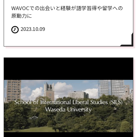
WAVOCでの出会いと経験が語学習得や留学への
原動力に
2023.10.09