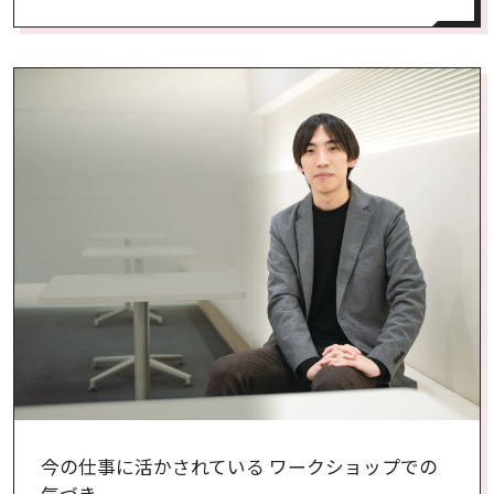
今の仕事に活かされている ワークショップでの