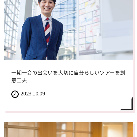
一期一会の出会いを大切に自分らしいツアーを創
意工夫
2023.10.09