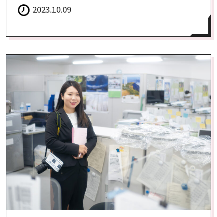
2023.10.09