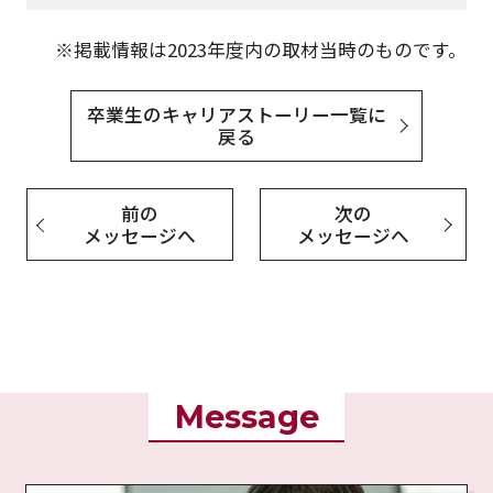
※掲載情報は2023年度内の取材当時のものです。
卒業生のキャリアストーリー一覧に
戻る
前の
次の
メッセージへ
メッセージへ
Message