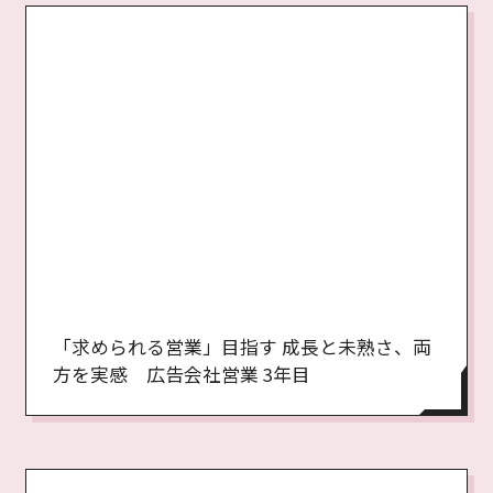
「求められる営業」目指す 成長と未熟さ、両
方を実感 広告会社営業 3年目