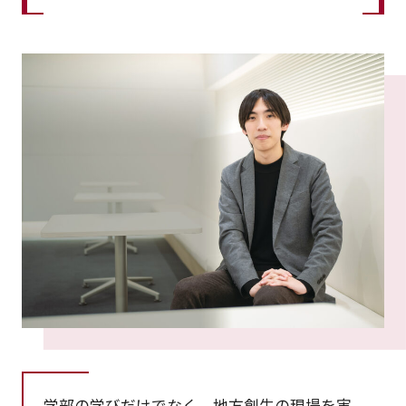
学部の学びだけでなく、地方創生の現場を実