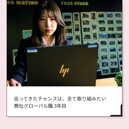
巡ってきたチャンスは、全て取り組みたい
商社グローバル職 3年目