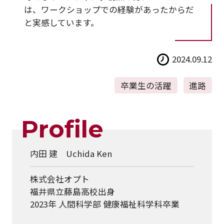
は、ワークショップでの経験があったからだ
と実感しています。
2024.09.12
卒業生の活躍
進路
Profile
内田 建 Uchida Ken
株式会社オプト
福井県立藤島高校出身
2023年 人間科学部 健康福祉科学科卒業