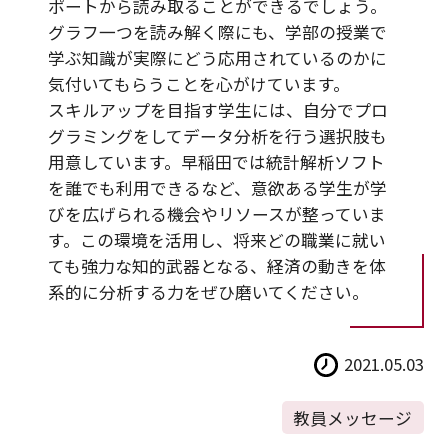
ポートから読み取ることができるでしょう。
グラフ一つを読み解く際にも、学部の授業で
学ぶ知識が実際にどう応用されているのかに
気付いてもらうことを心がけています。
スキルアップを目指す学生には、自分でプロ
グラミングをしてデータ分析を行う選択肢も
用意しています。早稲田では統計解析ソフト
を誰でも利用できるなど、意欲ある学生が学
びを広げられる機会やリソースが整っていま
す。この環境を活用し、将来どの職業に就い
ても強力な知的武器となる、経済の動きを体
系的に分析する力をぜひ磨いてください。
2021.05.03
教員メッセージ