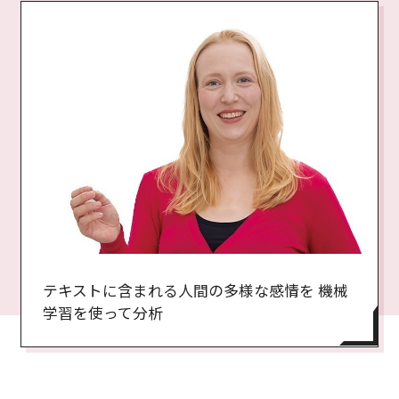
テキストに含まれる人間の多様な感情を 機械
学習を使って分析