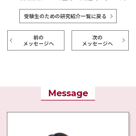
受験生のための研究紹介一覧に戻る
前の
次の
メッセージへ
メッセージへ
Message