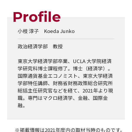
Profile
小枝 淳子 Koeda Junko
政治経済学部 教授
東京大学経済学部卒業、UCLA 大学院経済
学研究科博士課程修了。博士（経済学）。
国際通貨基金エコノミスト、東京大学経済
学部特任講師、財務省財務政策総合研究所
総括主任研究官などを経て、2021年より現
職。専門はマクロ経済学、金融、国際金
融。
※掲載情報は2021年度内の取材当時のものです。