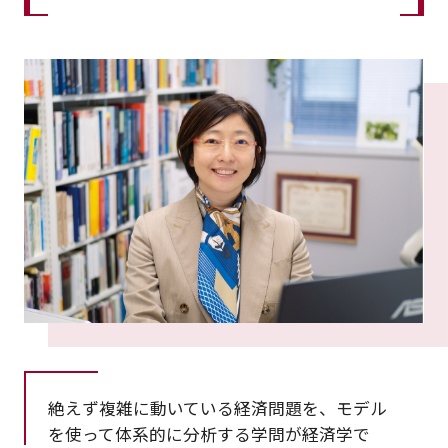
絶えず複雑に動いている経済問題を、モデル
を使って体系的に分析する学問が経済学で