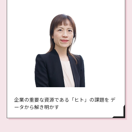
企業の重要な資源である「ヒト」の課題を デ
ータから解き明かす