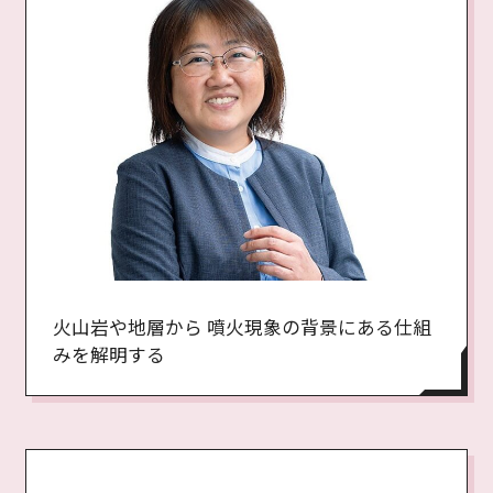
火山岩や地層から 噴火現象の背景にある仕組
みを解明する