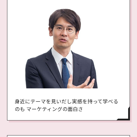
身近にテーマを見いだし実感を持って学べる
のも マーケティングの面白さ