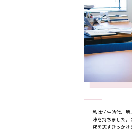
私は学生時代、第
味を持ちました。
究を志すきっかけ