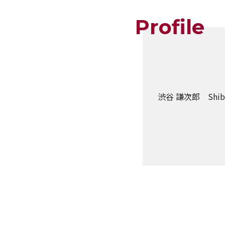
Profile
渋谷 謙次郎 Shibuy