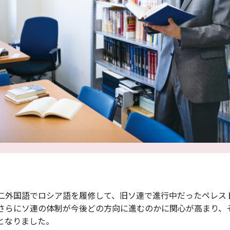
二外国語でロシア語を履修して、旧ソ連で進行中だったペレス
さらにソ連の体制が今後どの方向に進むのかに関心が高まり、
となりました。