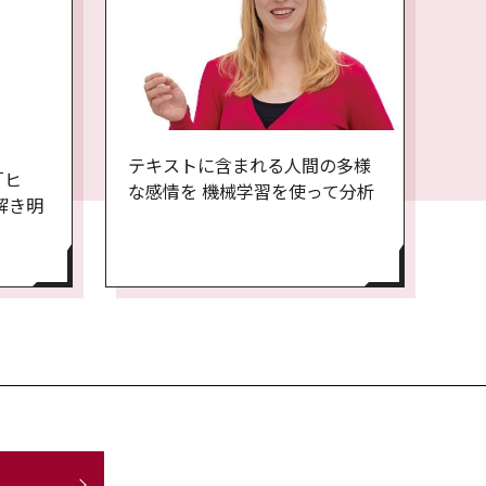
テキストに含まれる人間の多様
「ヒ
な感情を 機械学習を使って分析
解き明