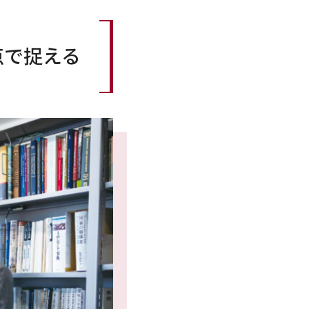
点で捉える