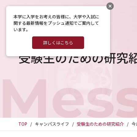
本学に入学をお考えの皆様に、大学や入試に
関する最新情報をプッシュ通知でご案内して
います。
詳しくはこちら
受験生のための研究
Mes
TOP
キャンパスライフ
受験生のための研究紹介
今