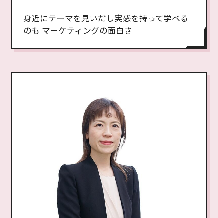
身近にテーマを見いだし実感を持って学べる
のも マーケティングの面白さ