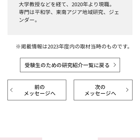
大学教授などを経て、2020年より現職。
専門は平和学、東南アジア地域研究、ジェ
ンダー。
※掲載情報は2023年度内の取材当時のものです。
受験生のための研究紹介一覧に戻る
前の
次の
メッセージへ
メッセージへ