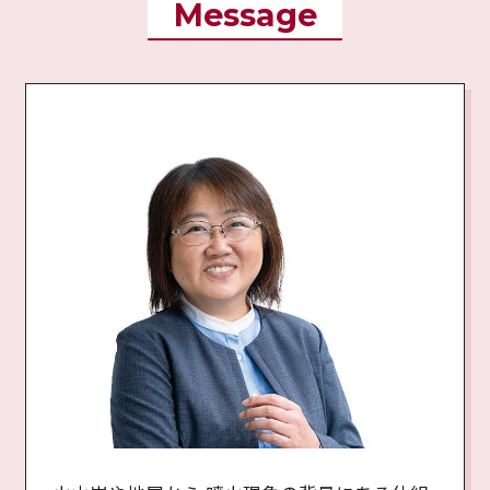
Message