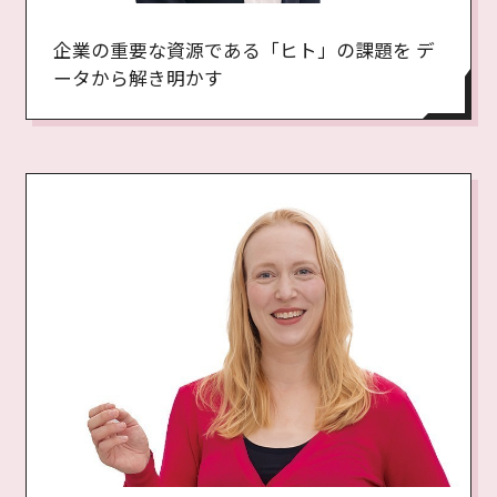
企業の重要な資源である「ヒト」の課題を デ
ータから解き明かす