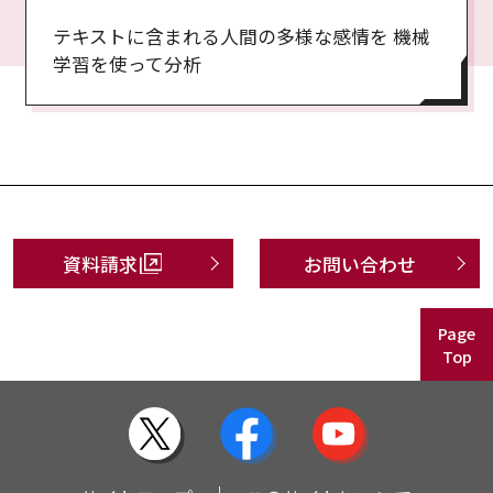
テキストに含まれる人間の多様な感情を 機械
学習を使って分析
資料請求
お問い合わせ
Page
Top