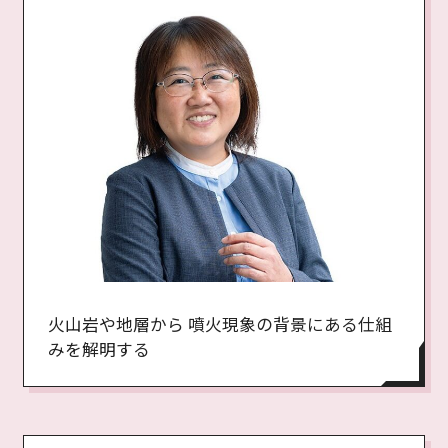
火山岩や地層から 噴火現象の背景にある仕組
みを解明する