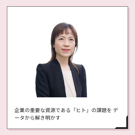
企業の重要な資源である「ヒト」の課題を デ
ータから解き明かす