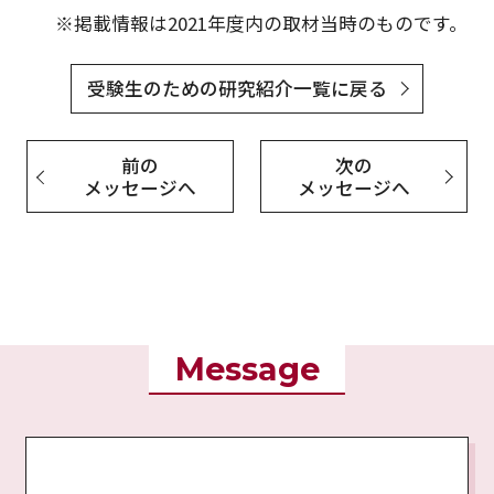
※掲載情報は2021年度内の取材当時のものです。
受験生のための研究紹介一覧に戻る
前の
次の
メッセージへ
メッセージへ
Message