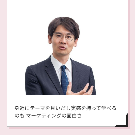
身近にテーマを見いだし実感を持って学べる
のも マーケティングの面白さ