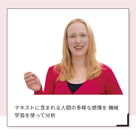
テキストに含まれる人間の多様な感情を 機械
学習を使って分析