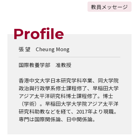
教員メッセージ
Profile
張 望 Cheung Mong
国際教養学部 准教授
香港中文大学日本研究学科卒業、同大学院
政治與行政學系修士課程修了、早稲田大学
アジア太平洋研究科博士課程修了。博士
（学術）。早稲田大学大学院アジア太平洋
研究科助教などを経て、2017年より現職。
専門は国際関係論、日中関係論。