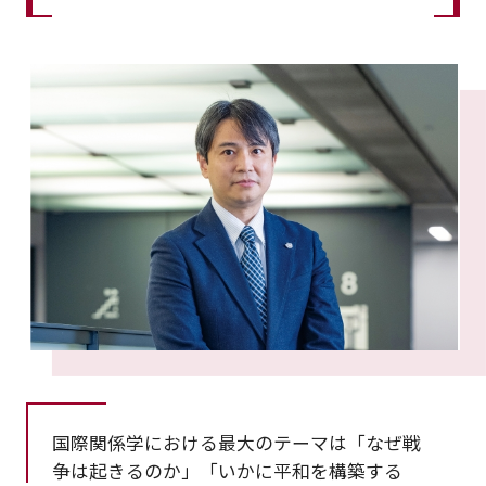
国際関係学における最大のテーマは「なぜ戦
争は起きるのか」「いかに平和を構築する