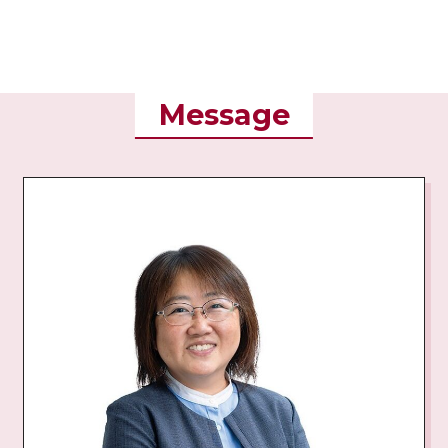
Message