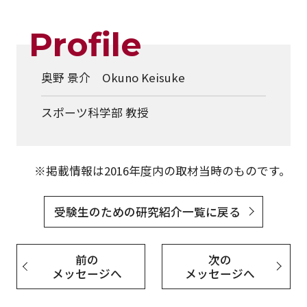
Profile
奥野 景介 Okuno Keisuke
スポーツ科学部 教授
※掲載情報は2016年度内の取材当時のものです。
受験生のための研究紹介一覧に戻る
前の
次の
メッセージへ
メッセージへ