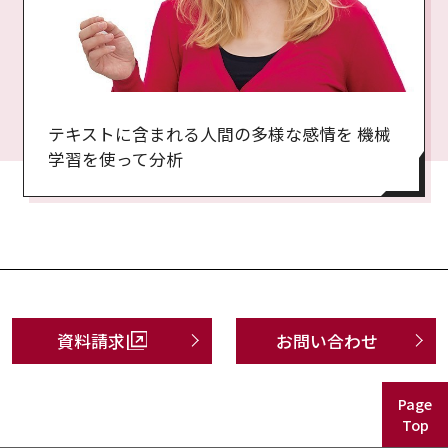
テキストに含まれる人間の多様な感情を 機械
学習を使って分析
資料請求
お問い合わせ
Page
Top