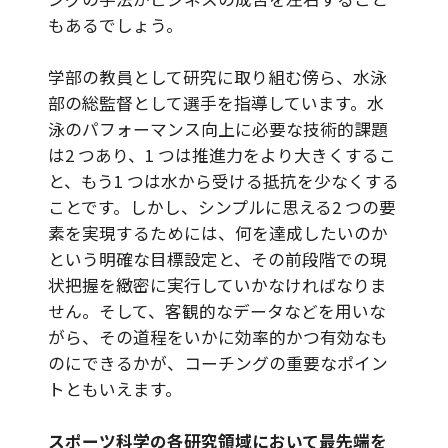
もあるでしょう。
学部の教員として研究に取り組む傍ら、水泳
部の総監督として選手を指導しています。水
泳のパフォーマンス向上に必要な技術的課題
は2 つあり、1 つは推進力をより大きくするこ
と、もう1 つは水から受ける抵抗を少なくする
ことです。しかし、シンプルに思える2 つの要
素を実現するためには、何を達成したいのか
という明確な目標設定と、その前段階での現
状把握を緻密に実行していかなければなりま
せん。そして、客観的なデータなどを用いな
がら、その道程をいかに効率的かつ有効なも
のにできるかが、コーチングの重要なポイン
トともいえます。
スポーツ科学の各研究領域において最先端を