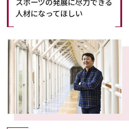
スポーツの発展に尽力できる
人材になってほしい