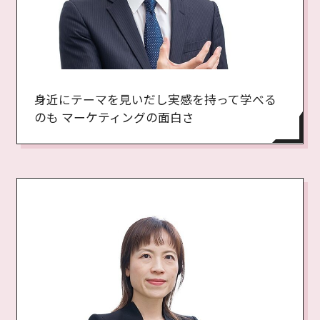
身近にテーマを見いだし実感を持って学べる
のも マーケティングの面白さ