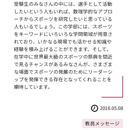
受験生のみなさんの中には、選手として活動
したいという人もいれば、数理学的なアプロ
ーチからスポーツを研究したいと思っている
人もいるでしょう。この学部には、スポーツ
をキーワードにいろいろな学問領域が用意さ
れており、いかなる現場でも活かせる知識や
経験を積み上げることができます。そして、
在学中に世界最大級のスポーツの祭典を間近
で見るチャンスがあるみなさんが、さまざま
な場面でスポーツの発展のためにリーダーシ
ップを発揮できる存在となってくれることを
期待しています。
2016.05.08
教員メッセージ