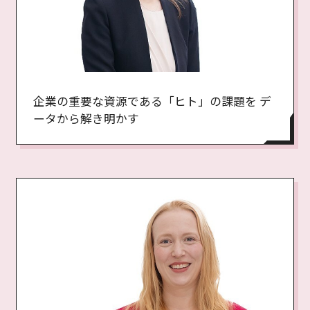
企業の重要な資源である「ヒト」の課題を デ
ータから解き明かす