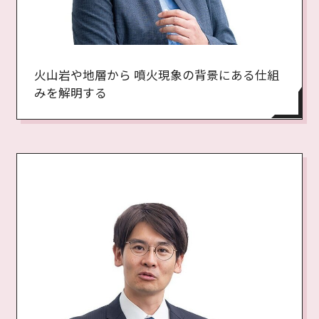
火山岩や地層から 噴火現象の背景にある仕組
みを解明する