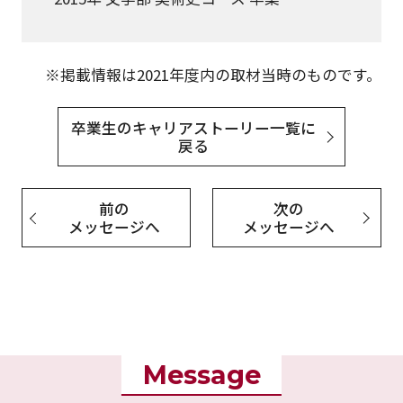
※掲載情報は2021年度内の取材当時のものです。
卒業生のキャリアストーリー一覧に
戻る
前の
次の
メッセージへ
メッセージへ
Message