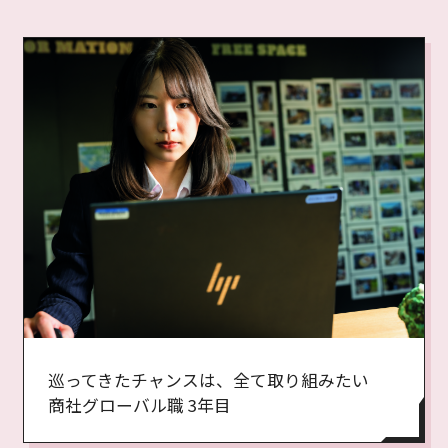
巡ってきたチャンスは、全て取り組みたい
商社グローバル職 3年目