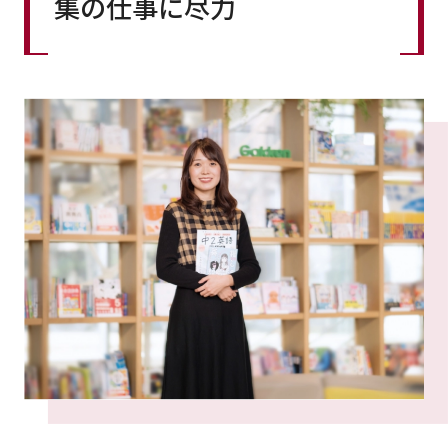
集の仕事に尽力