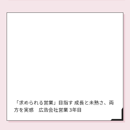
「求められる営業」目指す 成長と未熟さ、両
方を実感 広告会社営業 3年目