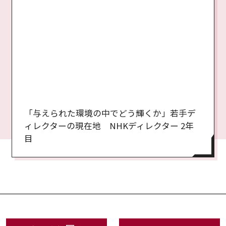
「与えられた環境の中でどう輝くか」若手デ
ィレクターの現在地 NHKディレクター 2年
目