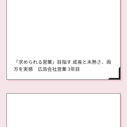
「求められる営業」目指す 成長と未熟さ、両
方を実感 広告会社営業 3年目