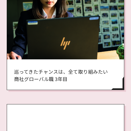
巡ってきたチャンスは、全て取り組みたい
商社グローバル職 3年目