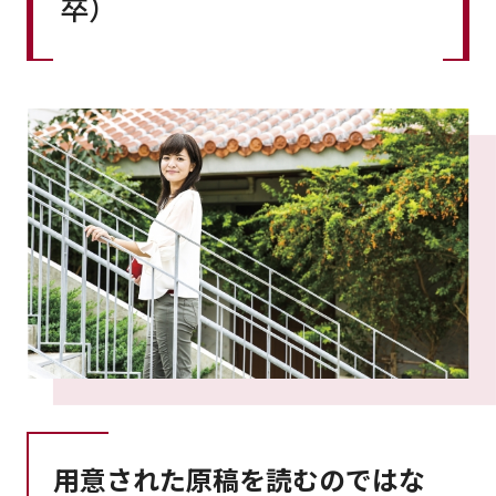
卒）
用意された原稿を読むのではな