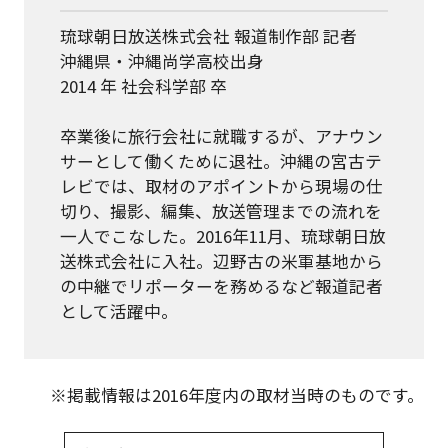
琉球朝日放送株式会社 報道制作部 記者
沖縄県・沖縄尚学高校出身
2014 年 社会科学部 卒
卒業後に旅行会社に就職するが、アナウン
サーとして働くために退社。沖縄の宮古テ
レビでは、取材のアポイントから現場の仕
切り、撮影、編集、放送管理までの流れを
一人でこなした。2016年11月、琉球朝日放
送株式会社に入社。辺野古の米軍基地から
の中継でリポーターを務めるなど報道記者
として活躍中。
※掲載情報は2016年度内の取材当時のものです。