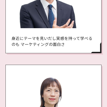
身近にテーマを見いだし実感を持って学べる
のも マーケティングの面白さ