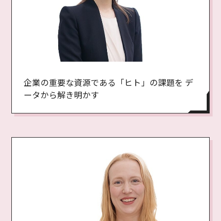
企業の重要な資源である「ヒト」の課題を デ
ータから解き明かす