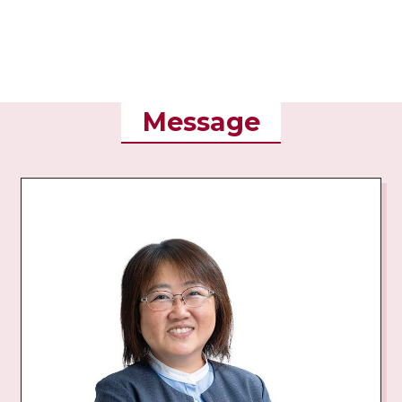
Message