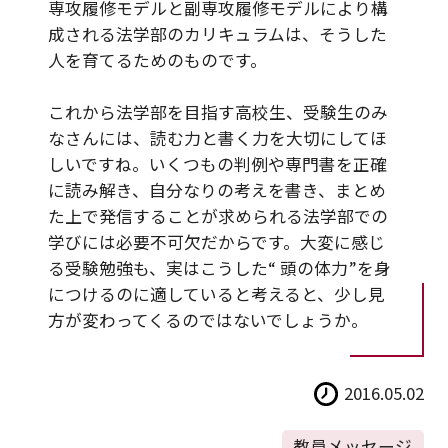
専攻履修モデルと副専攻履修モデルにより構
成される法学部のカリキュラムは、そうした
人を育てるためのものです。
これから法学部を目指す高校生、受験生のみ
なさんには、読む力と書く力を大切にしてほ
しいですね。いくつもの判例や専門書を正確
に読み解き、自分なりの考えを書き、まとめ
た上で発信することが求められる法学部での
学びには必要不可欠だからです。大変に感じ
る受験勉強も、実はこうした“ 頭の体力”を身
につけるのに適していると考えると、少し見
方が変わってくるのではないでしょうか。
2016.05.02
教員メッセージ