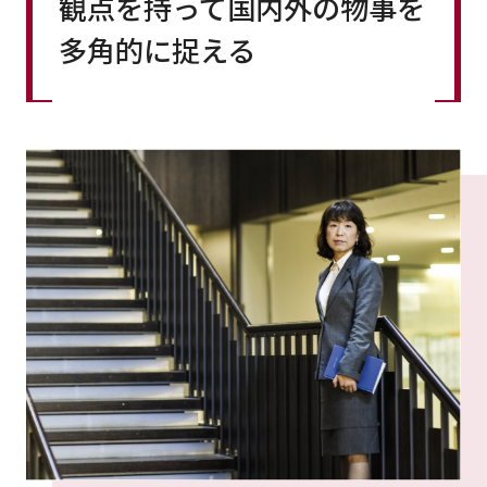
観点を持って国内外の物事を
多角的に捉える