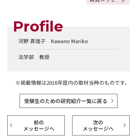
Profile
河野 真理子 Kawano Mariko
法学部 教授
※掲載情報は2016年度内の取材当時のものです。
受験生のための研究紹介一覧に戻る
前の
次の
メッセージへ
メッセージへ