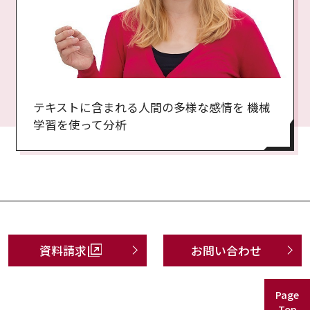
テキストに含まれる人間の多様な感情を 機械
学習を使って分析
資料請求
お問い合わせ
Page
Top