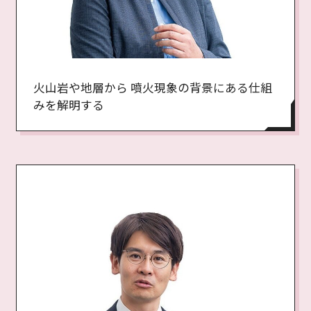
火山岩や地層から 噴火現象の背景にある仕組
みを解明する