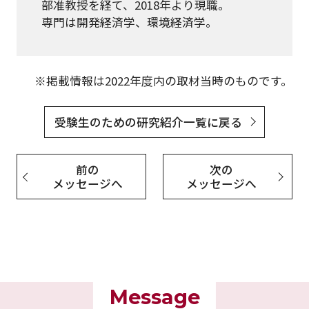
部准教授を経て、2018年より現職。
専門は開発経済学、環境経済学。
※掲載情報は2022年度内の取材当時のものです。
受験生のための研究紹介一覧に戻る
前の
次の
メッセージへ
メッセージへ
Message