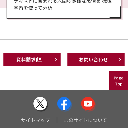
テキストに含まれる人間の多様な感情を 機械
学習を使って分析
資料請求
お問い合わせ
Page
Top
サイトマップ
このサイトについて