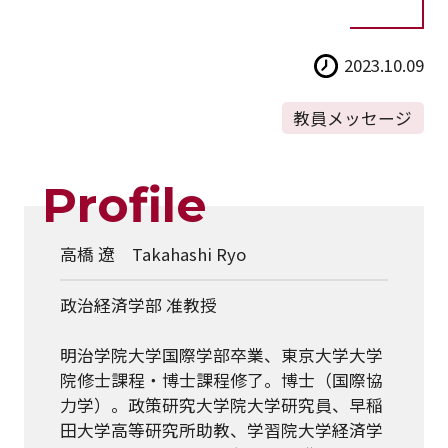
2023.10.09
教員メッセージ
Profile
高橋 遼 Takahashi Ryo
政治経済学部 准教授
明治学院大学国際学部卒業、東京大学大学
院修士課程・博士課程修了。博士（国際協
力学）。政策研究大学院大学研究員、早稲
田大学高等研究所助教、学習院大学経済学