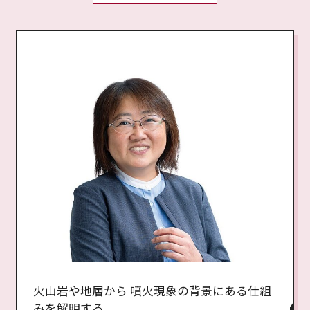
火山岩や地層から 噴火現象の背景にある仕組
みを解明する