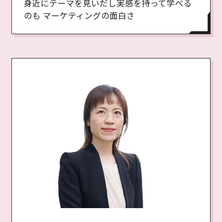
身近にテーマを見いだし実感を持って学べる
のも マーケティングの面白さ