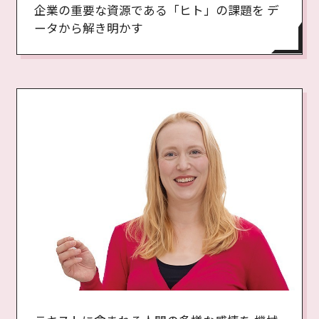
企業の重要な資源である「ヒト」の課題を デ
ータから解き明かす