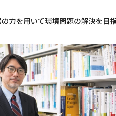
場の力を用いて環境問題の解決を目