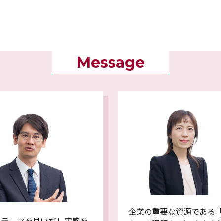
Message
企業の重要な資源である
にテーマを見いだし実感を