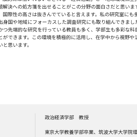
題解決への処方箋を出せることがこの分野の面白さだと思いま
、国際性の高さは抜きんでていると言えます。私の研究室にも
出身国や地域にフォーカスした調査研究にも取り組んできまし
かつ先端的な研究を行っている教員も多く、学部生も多彩な科
とができます。この環境を積極的に活用し、在学中から視野や
いと思います。
政治経済学部 教授
東京大学教養学部卒業、筑波大学大学院