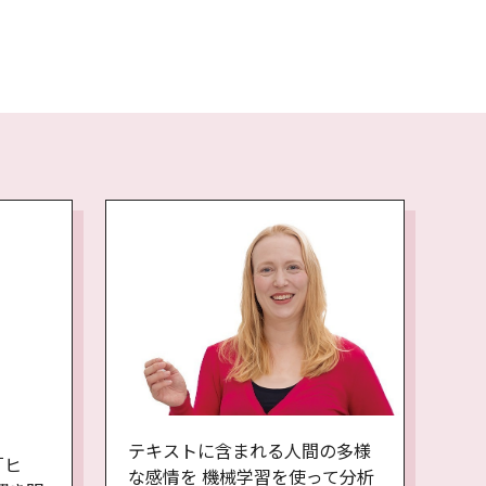
テキストに含まれる人間の多様
「ヒ
な感情を 機械学習を使って分析