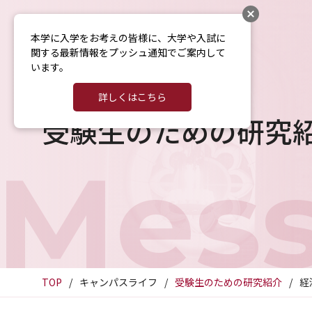
本学に入学をお考えの皆様に、大学や入試に
関する最新情報をプッシュ通知でご案内して
います。
詳しくはこちら
受験生のための研究
Mes
TOP
キャンパスライフ
受験生のための研究紹介
経