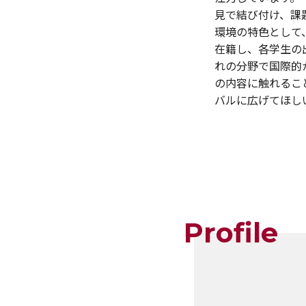
見で結び付け、課
環境の特色として
在籍し、各学生の
れの分野で国際的
の内容に触れるこ
バルに広げてほし
Profile