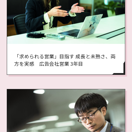
「求められる営業」目指す 成長と未熟さ、両
方を実感 広告会社営業 3年目