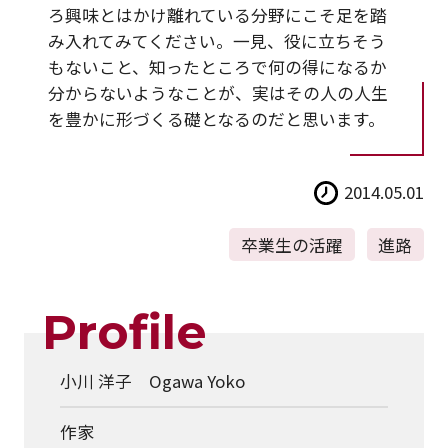
ろ興味とはかけ離れている分野にこそ足を踏
み入れてみてください。一見、役に立ちそう
もないこと、知ったところで何の得になるか
分からないようなことが、実はその人の人生
を豊かに形づくる礎となるのだと思います。
2014.05.01
卒業生の活躍
進路
Profile
小川 洋子 Ogawa Yoko
作家