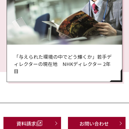
「与えられた環境の中でどう輝くか」若手デ
ィレクターの現在地 NHKディレクター 2年
目
資料請求
お問い合わせ