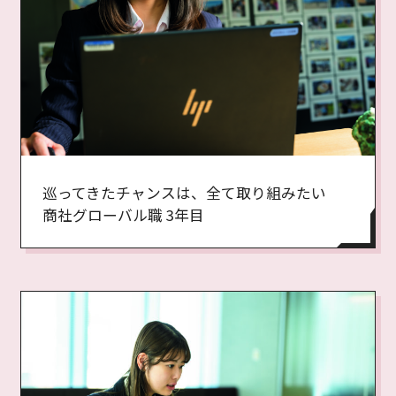
巡ってきたチャンスは、全て取り組みたい
商社グローバル職 3年目