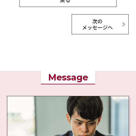
戻る
次の
メッセージへ
Message