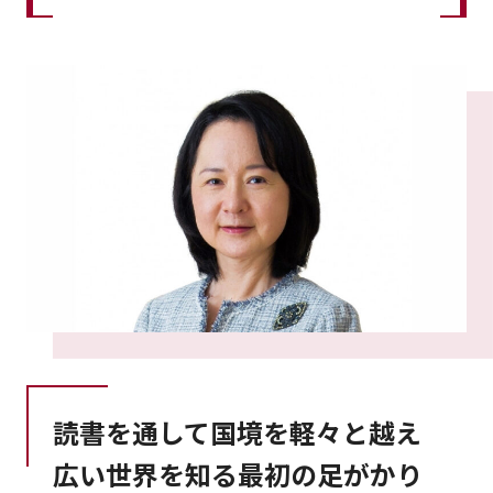
読書を通して国境を軽々と越え
広い世界を知る最初の足がかり