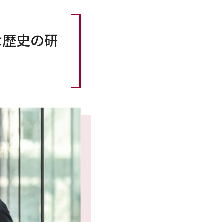
な歴史の研