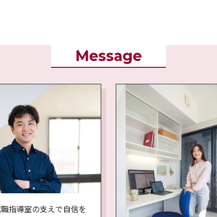
Message
就職指導室の支えで自信を