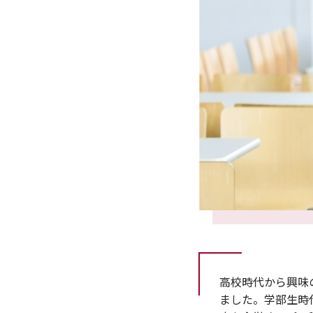
高校時代から興味
ました。学部生時