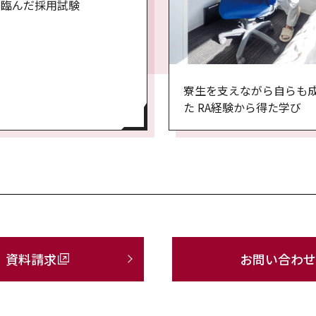
て臨んだ採用試験
寮生を支えながら自らも
た RA経験から得た学び
資料請求
お問い合わせ