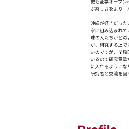
史も全学オープン
ぶ楽しさをより一
沖縄が好きだった
家に組み込まれて
球の人たちがどの
が、研究する上で
いのですが、早稲
いるので研究意欲
に入れるようにな
研究者と交流を図