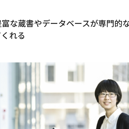
豊富な蔵書やデータベースが専門的
てくれる