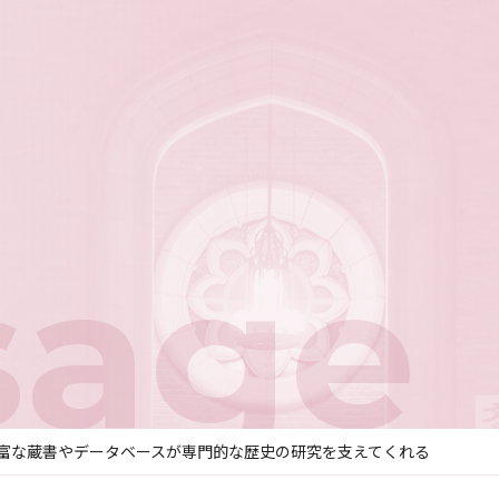
sage
富な蔵書やデータベースが専門的な歴史の研究を支えてくれる