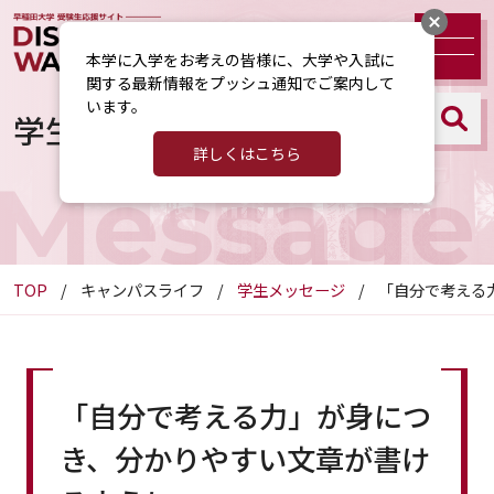
本学に入学をお考えの皆様に、大学や入試に
関する最新情報をプッシュ通知でご案内して
います。
学生メッセージ
詳しくはこちら
Message
TOP
キャンパスライフ
学生メッセージ
「自分で考える
「自分で考える力」が身につ
き、分かりやすい文章が書け