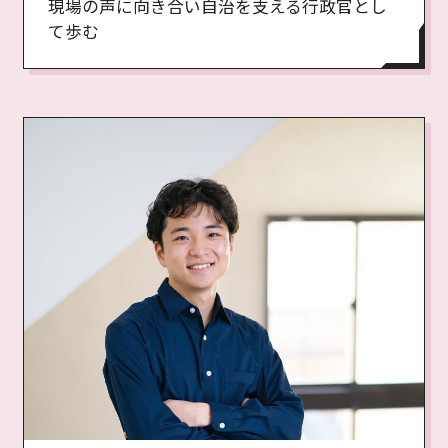
現場の声に向き合い自治を支える行政官とし
て歩む