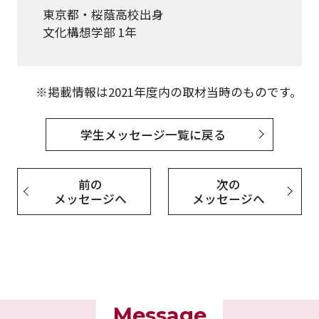
東京都・桜蔭高校出身
文化構想学部 1年
※掲載情報は2021年度内の取材当時のものです。
学生メッセージ一覧に戻る
前の
次の
メッセージへ
メッセージへ
Message