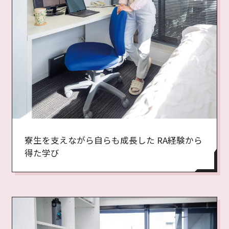
寮生を支えながら自らも成長した RA経験から
得た学び