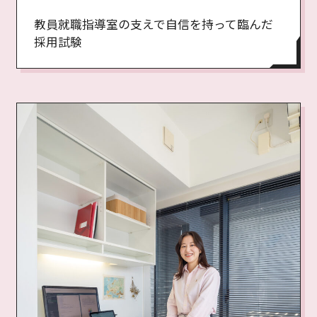
教員就職指導室の支えで自信を持って臨んだ
採用試験