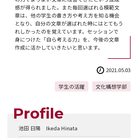
感が得られました。また毎回選ばれる模範文
章は、他の学生の書き方や考え方を知る機会
となり、自分の文章が選ばれた時にはとてもう
れしかったのを覚えています。セッションで
身につけた「自ら考える力」を、今後の文章
作成に活かしていきたいと思います。
2021.05.03
学生の活躍
文化構想学部
Profile
池田 日陽 Ikeda Hinata