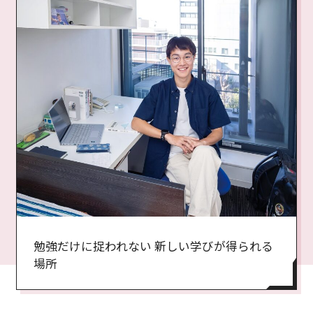
勉強だけに捉われない 新しい学びが得られる
場所