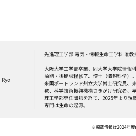
先進理工学部 電気・情報生命工学科 准教
大阪大学工学部卒業、同大学大学院情報
前期・後期課程修了。博士（情報科学）
 Ryo
米国ポートランド州立大学博士研究員、
教、科学技術振興機構さきがけ研究者、
理工学部専任講師を経て、2025年より現
専門は生命の起源。
※掲載情報は2024年