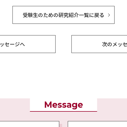
受験生のための研究紹介一覧に戻る
ッセージへ
次の
メッ
Message