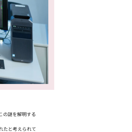
この謎を解明する
れたと考えられて