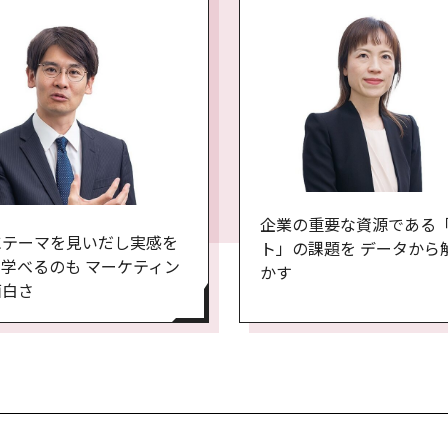
企業の重要な資源である
にテーマを見いだし実感を
ト」の課題を データから
学べるのも マーケティン
かす
面白さ