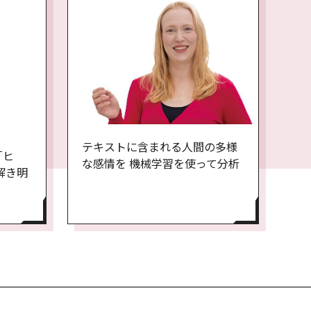
テキストに含まれる人間の多様
「ヒ
な感情を 機械学習を使って分析
解き明