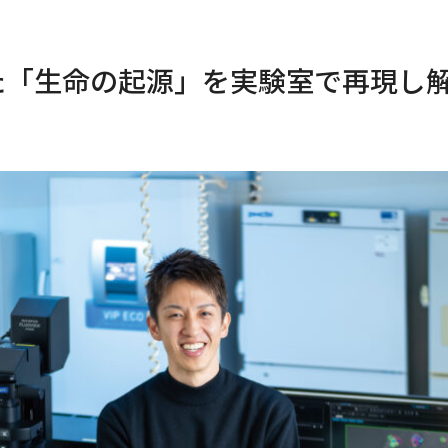
た「生命の起源」を実験室で再現し