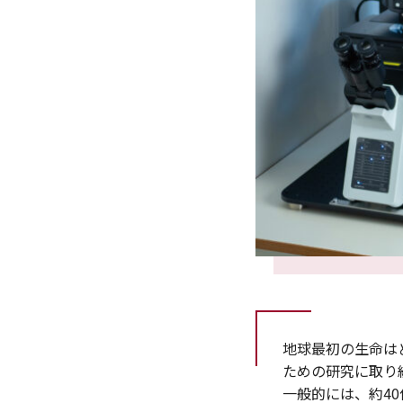
地球最初の生命は
ための研究に取り
一般的には、約4