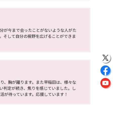
自分が今まで会ったことがないような人がた
。そして自分の視野を広げることができま
り、胸が躍ります。また早稲田は、様々な
い判定が続き、焦りを感じていました。し
活が待っています。応援しています！