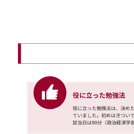
役に立った勉強法
役に立った勉強法は、決めた
ていました。初めはきつい
試当日は90分（政治経済学