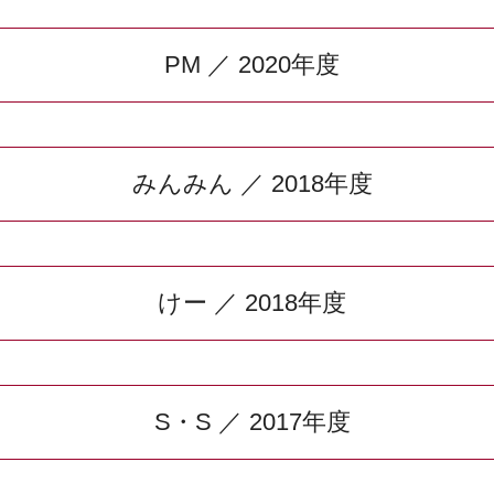
PM ／ 2020年度
みんみん ／ 2018年度
けー ／ 2018年度
S・S ／ 2017年度