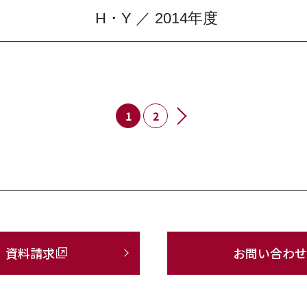
H・Y ／ 2014年度
1
2
資料請求
お問い合わせ