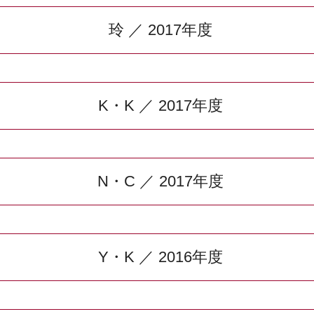
玲 ／ 2017年度
K・K ／ 2017年度
N・C ／ 2017年度
Y・K ／ 2016年度