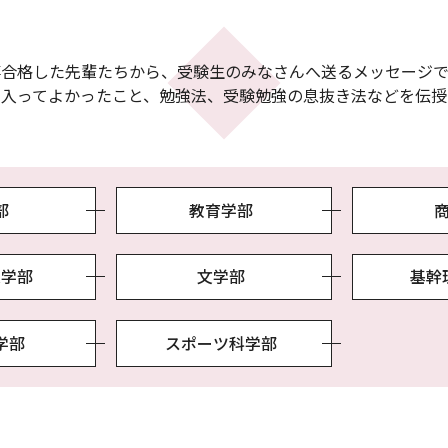
事合格した先輩たちから、受験生のみなさんへ送るメッセージで
に入ってよかったこと、勉強法、受験勉強の息抜き法などを伝授
部
教育学部
想学部
文学部
基幹
学部
スポーツ科学部