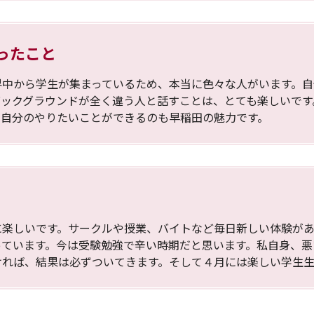
ったこと
界中から学生が集まっているため、本当に色々な人がいます。
バックグラウンドが全く違う人と話すことは、とても楽しいです
、自分のやりたいことができるのも早稲田の魅力です。
に楽しいです。サークルや授業、バイトなど毎日新しい体験があ
っています。今は受験勉強で辛い時期だと思います。私自身、悪
ければ、結果は必ずついてきます。そして４月には楽しい学生生