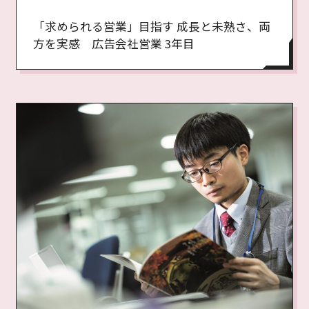
「求められる営業」目指す 成長と未熟さ、両
方を実感 広告会社営業 3年目