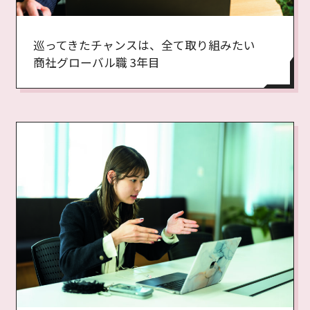
巡ってきたチャンスは、全て取り組みたい
商社グローバル職 3年目