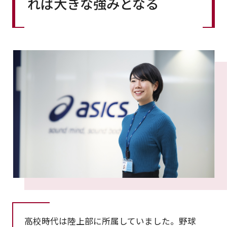
れば大きな強みとなる
高校時代は陸上部に所属していました。野球