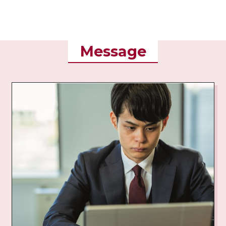
Message