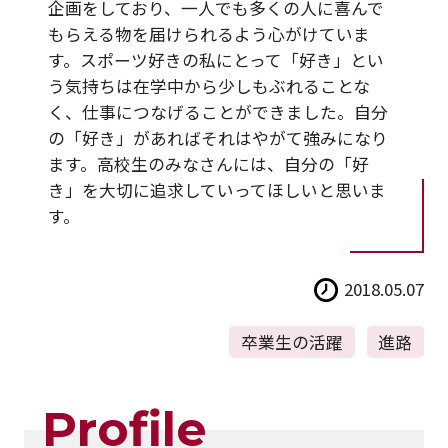
企画をしており、一人でも多くの人に喜んで
もらえる物を届けられるよう心がけていま
す。スポーツ好きの私にとって「好き」とい
う気持ちは在学中から少しもぶれることな
く、仕事につなげることができました。自分
の「好き」があればそれはやがて強みになり
ます。高校生のみなさんには、自分の「好
き」を大切に追求していってほしいと思いま
す。
2018.05.07
卒業生の活躍
進路
Profile