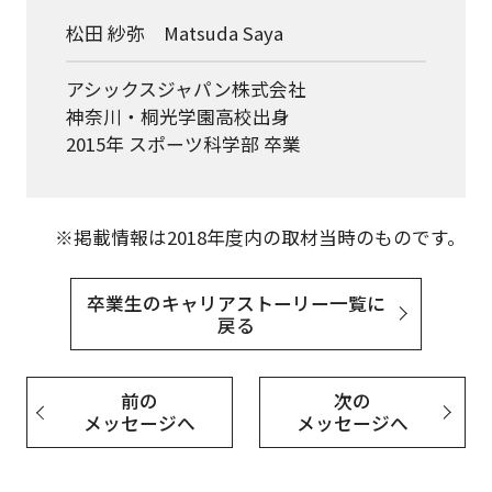
松田 紗弥 Matsuda Saya
アシックスジャパン株式会社
神奈川・桐光学園高校出身
2015年 スポーツ科学部 卒業
※掲載情報は2018年度内の取材当時のものです。
卒業生のキャリアストーリー一覧に
戻る
前の
次の
メッセージへ
メッセージへ