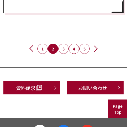
1
2
3
4
5
資料請求
お問い合わせ
Page
Top