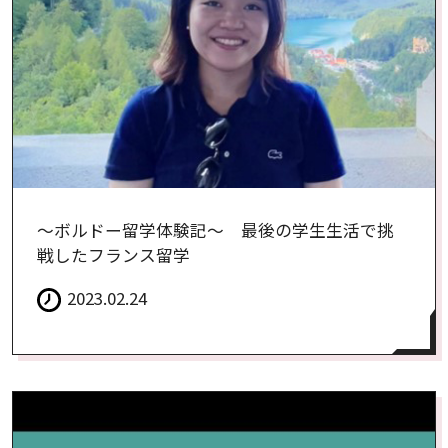
〜ボルドー留学体験記〜 最後の学生生活で挑
戦したフランス留学
2023.02.24