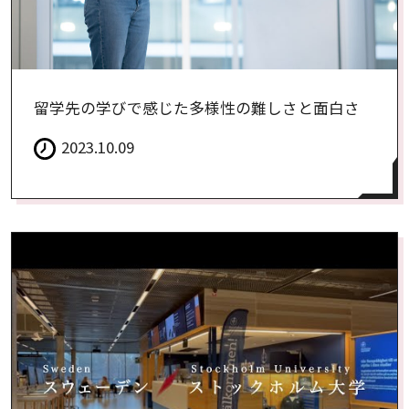
留学先の学びで感じた多様性の難しさと面白さ
2023.10.09