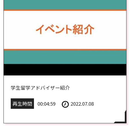
学生留学アドバイザー紹介
再生時間
00:04:59
2022.07.08