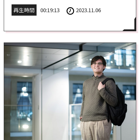
再生時間
00:19:13
2023.11.06