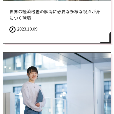
世界の経済格差の解消に必要な多様な視点が身
につく環境
2023.10.09