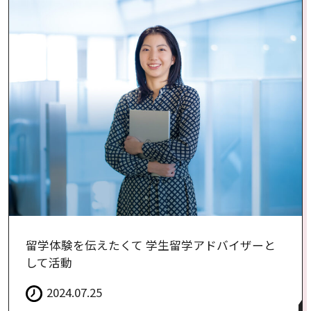
留学体験を伝えたくて 学生留学アドバイザーと
して活動
2024.07.25