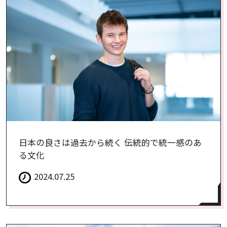
日本の良さは過去から続く 伝統的で統一感のあ
る文化
2024.07.25