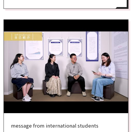
message from international students