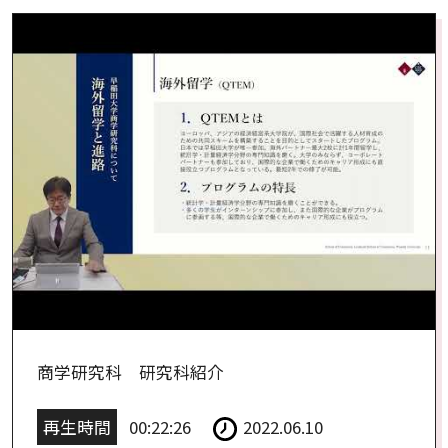
商学研究科 研究科紹介
再生時間
00:22:26
2022.06.10