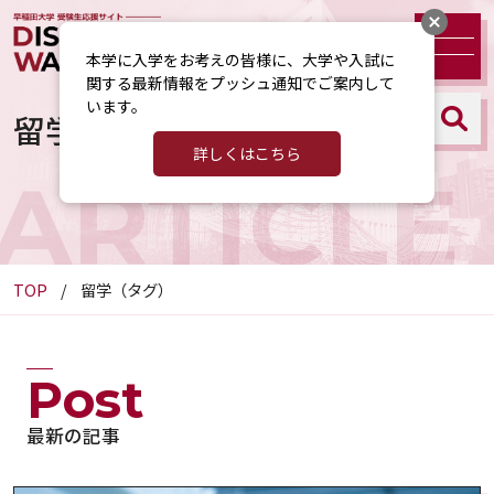
本学に入学をお考えの皆様に、大学や入試に
関する最新情報をプッシュ通知でご案内して
います。
留学（タグ）
詳しくはこちら
ARTICLE
TOP
留学（タグ）
Post
最新の記事