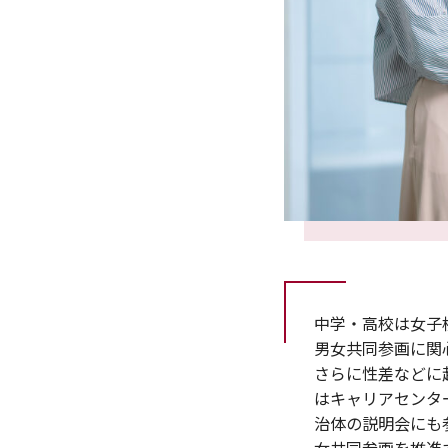
中学・高校は女子
男女共同参画に関
さらに性差などに
はキャリアセンタ
治体の説明会にも