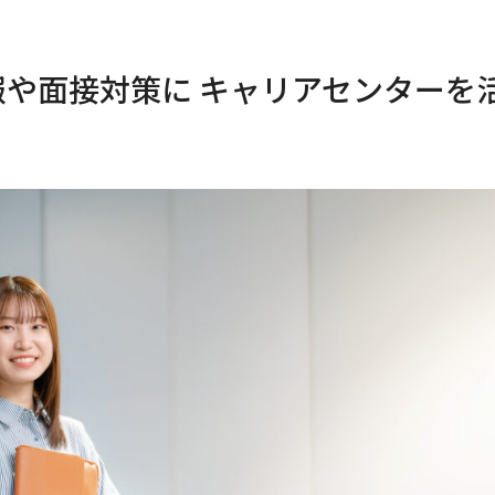
報や面接対策に キャリアセンターを