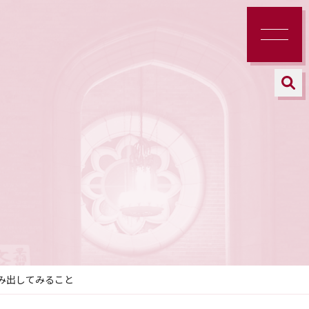
み出してみること