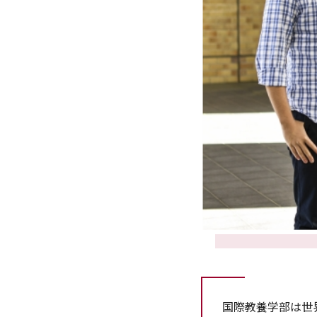
国際教養学部は世