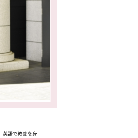
、英語で教養を身