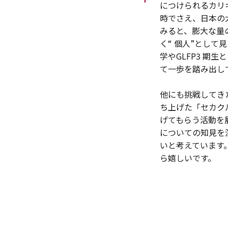
につけられるカリ
時でさえ、日本の
みると、膨大な量
く“ 個人”とし
学やGLFP3 
て一歩を踏み出し
他にも挑戦してき
ち上げた「セカク
げてもらう活動を
についての知見を
いと考えています
ら嬉しいです。