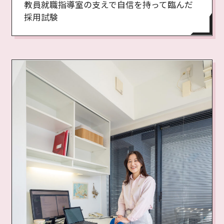
教員就職指導室の支えで自信を持って臨んだ
採用試験