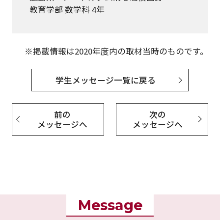
教育学部 数学科 4年
※掲載情報は2020年度内の取材当時のものです。
学生メッセージ一覧に戻る
前の
次の
メッセージへ
メッセージへ
Message