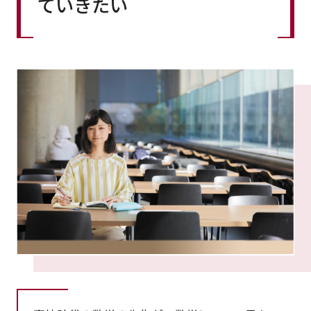
ていきたい