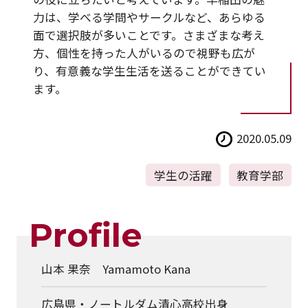
力は、学べる学問やサークルなど、あらゆる
面で選択肢が多いことです。さまざまな考え
方、個性を持った人がいるので視野も広が
り、有意義な学生生活を送ることができてい
ます。
2020.05.09
学生の活躍
教育学部
Profile
山本 果奈 Yamamoto Kana
広島県・ノートルダム清心高校出身