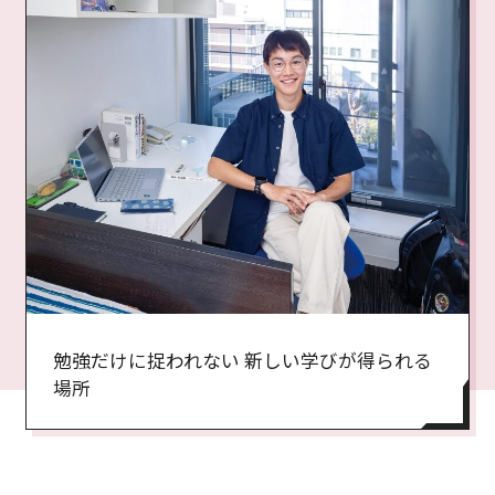
勉強だけに捉われない 新しい学びが得られる
場所