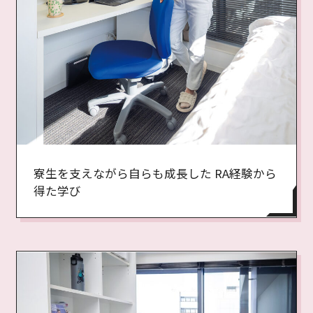
寮生を支えながら自らも成長した RA経験から
得た学び