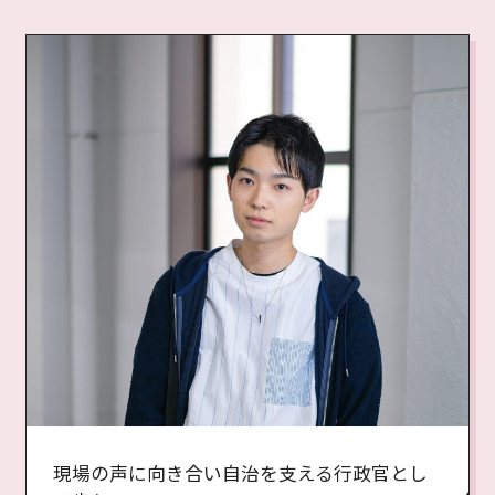
現場の声に向き合い自治を支える行政官とし