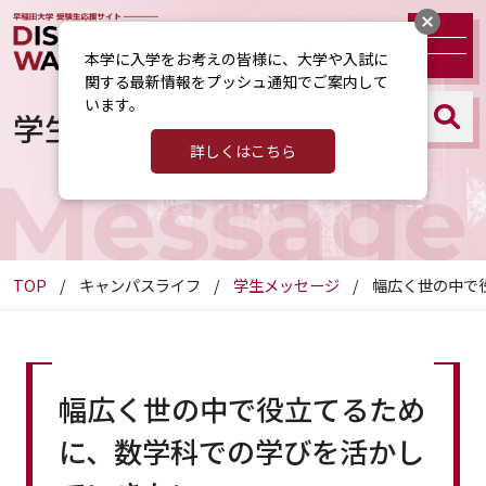
本学に入学をお考えの皆様に、大学や入試に
関する最新情報をプッシュ通知でご案内して
います。
学生メッセージ
詳しくはこちら
Message
TOP
キャンパスライフ
学生メッセージ
幅広く世の中で
幅広く世の中で役立てるため
に、数学科での学びを活かし