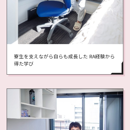
寮生を支えながら自らも成長した RA経験から
得た学び