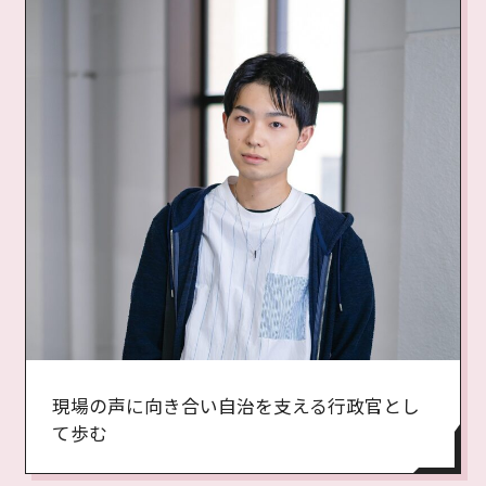
現場の声に向き合い自治を支える行政官とし
て歩む