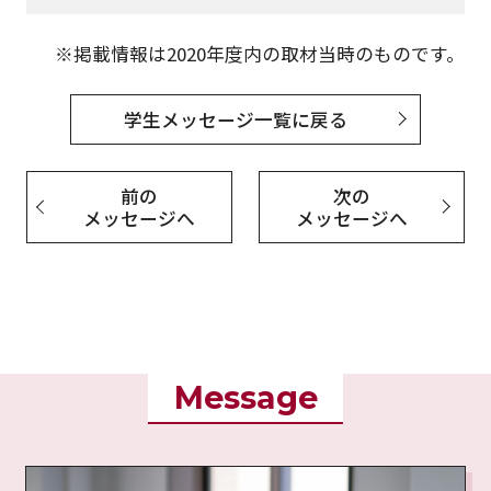
※掲載情報は2020年度内の取材当時のものです。
学生メッセージ一覧に戻る
前の
次の
メッセージへ
メッセージへ
Message