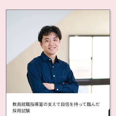
教員就職指導室の支えで自信を持って臨んだ
採用試験