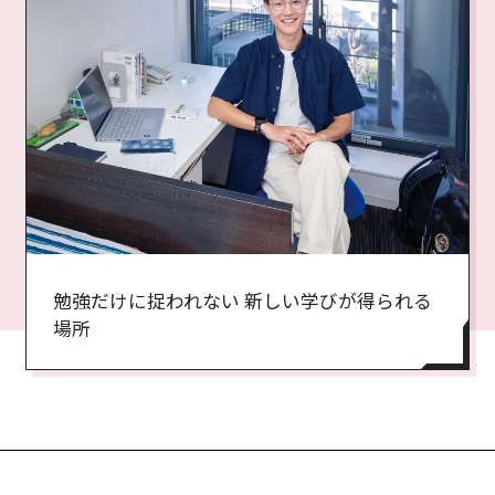
勉強だけに捉われない 新しい学びが得られる
場所