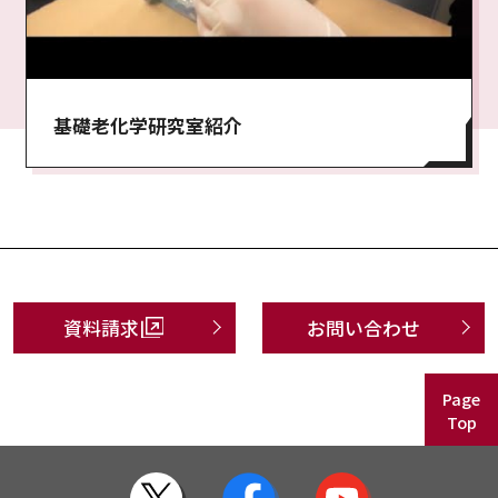
基礎老化学研究室紹介
資料請求
お問い合わせ
Page
Top