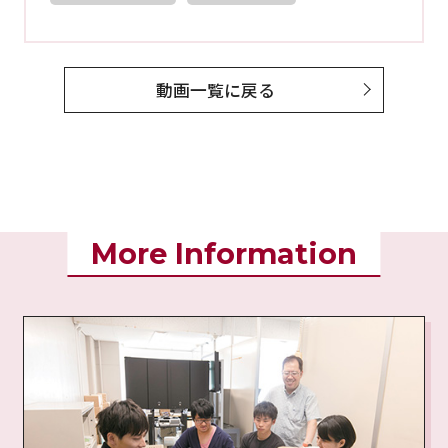
動画一覧に戻る
More Information