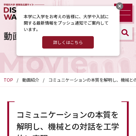
本学に入学をお考えの皆様に、大学や入試に
関する最新情報をプッシュ通知でご案内して
います。
動画紹介
詳しくはこちら
Movie
TOP
動画紹介
コミュニケーションの本質を解明し、機械と
コミュニケーションの本質を
解明し、機械との対話を工学