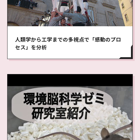
人類学から工学までの多視点で「感動のプロ
セス」を分析