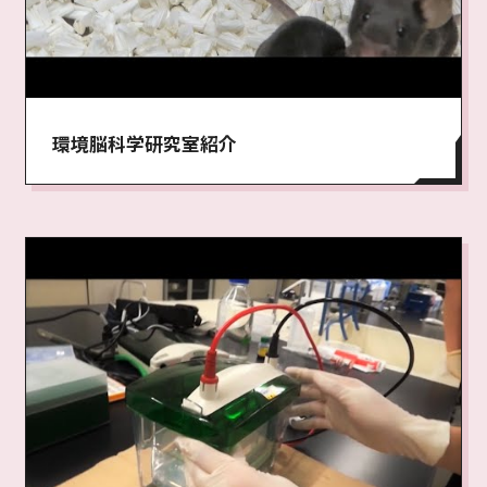
環境脳科学研究室紹介