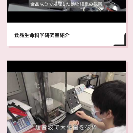
食品生命科学研究室紹介