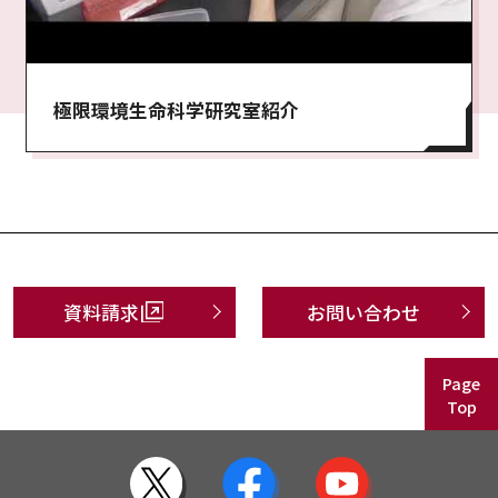
極限環境生命科学研究室紹介
資料請求
お問い合わせ
Page
Top