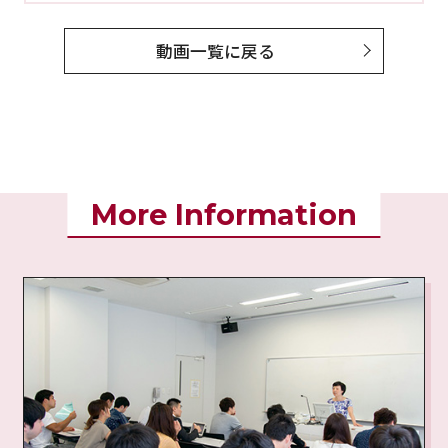
動画一覧に戻る
More Information