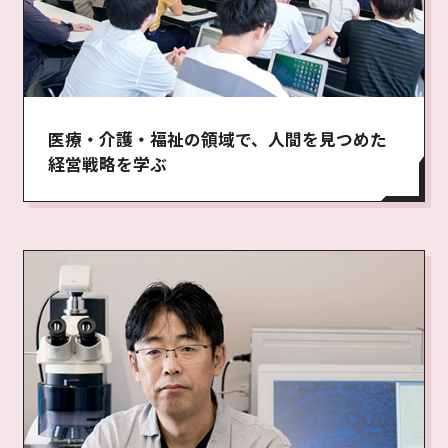
医療・介護・福祉の領域で、人間を見つめた
経営戦略を学ぶ