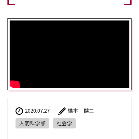
2020.07.27
橋本 健二
人間科学部
社会学