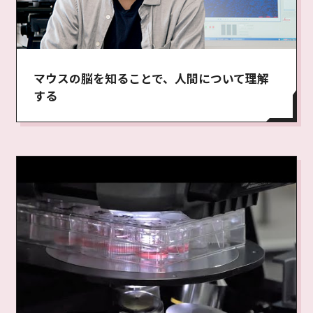
マウスの脳を知ることで、人間について理解
する