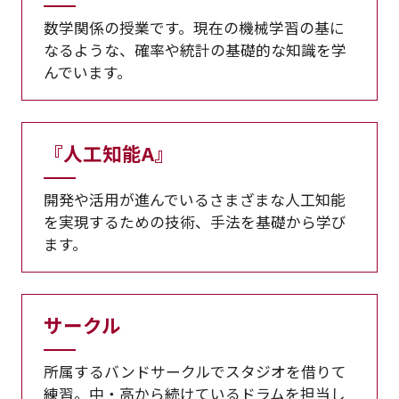
数学関係の授業です。現在の機械学習の基に
なるような、確率や統計の基礎的な知識を学
んでいます。
『人工知能A』
開発や活用が進んでいるさまざまな人工知能
を実現するための技術、手法を基礎から学び
ます。
サークル
所属するバンドサークルでスタジオを借りて
練習。中・高から続けているドラムを担当し