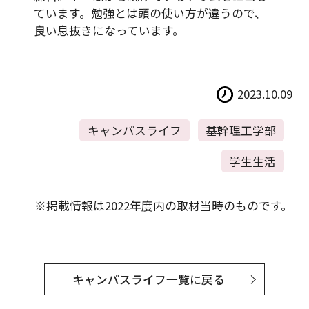
ています。勉強とは頭の使い方が違うので、
良い息抜きになっています。
2023.10.09
キャンパスライフ
基幹理工学部
学生生活
※掲載情報は2022年度内の取材当時のものです。
キャンパスライフ一覧に戻る