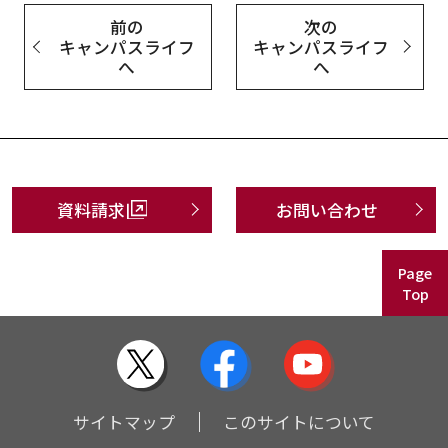
前の
次の
キャンパスライフ
キャンパスライフ
へ
へ
資料請求
お問い合わせ
Page
Top
サイトマップ
このサイトについて