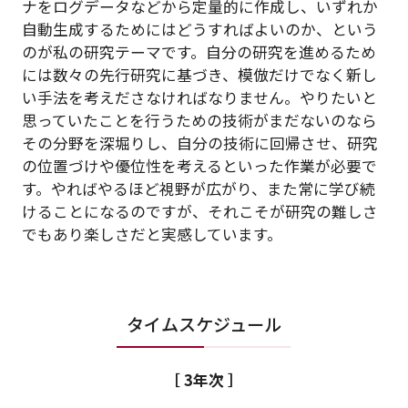
ナをログデータなどから定量的に作成し、いずれか
自動生成するためにはどうすればよいのか、という
のが私の研究テーマです。自分の研究を進めるため
には数々の先行研究に基づき、模倣だけでなく新し
い手法を考えださなければなりません。やりたいと
思っていたことを行うための技術がまだないのなら
その分野を深堀りし、自分の技術に回帰させ、研究
の位置づけや優位性を考えるといった作業が必要で
す。やればやるほど視野が広がり、また常に学び続
けることになるのですが、それこそが研究の難しさ
でもあり楽しさだと実感しています。
タイムスケジュール
［ 3年次 ］