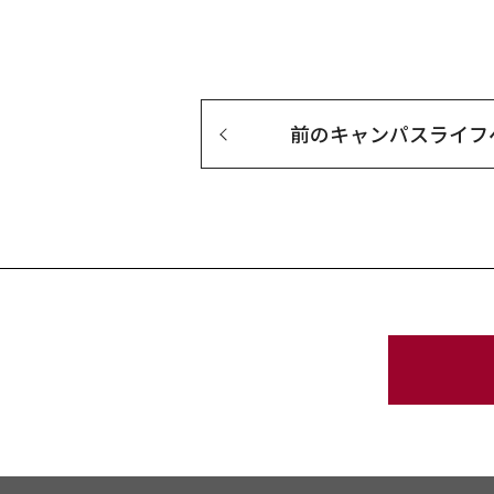
前の
キャンパスライフ