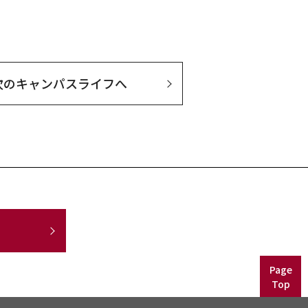
次の
キャンパスライフへ
Page
Top