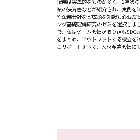
授業は実践的なものが多く、1年次
業の決算書などが紹介され、実例を
や企業会計など広範な知識も必要だ
ング基礎理論研究のゼミを選択しま
で、私はゲーム会社が取り組むSDG
をまとめ、アウトプットする機会を
らサポートすべく、人材派遣会社に