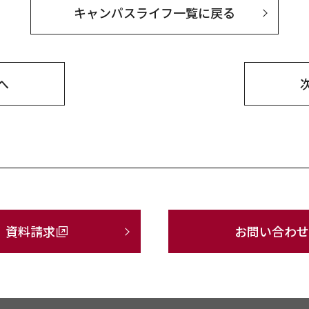
キャンパスライフ一覧に戻る
へ
資料請求
お問い合わせ