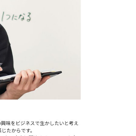
の興味をビジネスで生かしたいと考え
感じたからです。