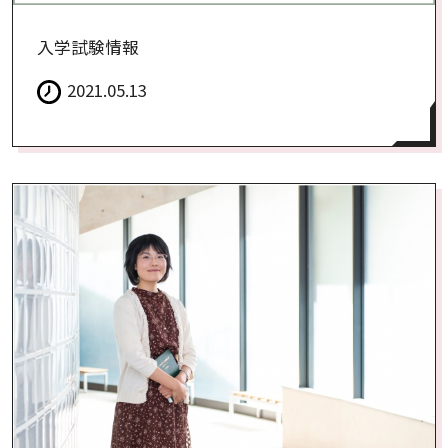
入学試験情報
2021.05.13