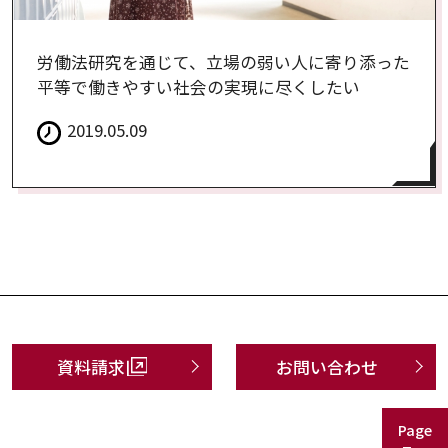
労働法研究を通じて、立場の弱い人に寄り添った
平等で働きやすい社会の実現に尽くしたい
2019.05.09
資料請求
お問い合わせ
Page