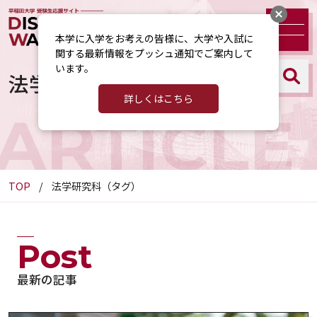
本学に入学をお考えの皆様に、大学や入試に
関する最新情報をプッシュ通知でご案内して
います。
法学研究科（タグ）
詳しくはこちら
ARTICLE
TOP
法学研究科（タグ）
Post
最新の記事