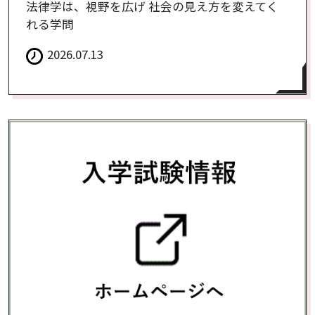
法律学は、視野を広げ 社会の見え方を変えてく
れる学問
2026.07.13