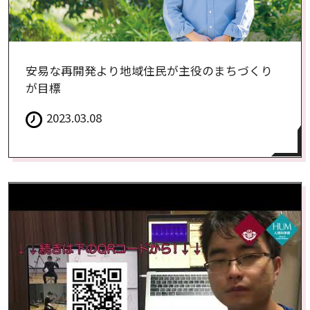
安易な再開発より地域住民が主役のまちづくり
が目標
2023.03.08