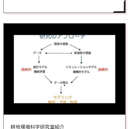
耕地環境科学研究室紹介