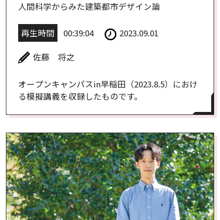
人間科学からみた建築都市デザイン論
再生時間
00:39:04
2023.09.01
佐藤 将之
オープンキャンパスin早稲田（2023.8.5）におけ
る模擬講義を収録したものです。