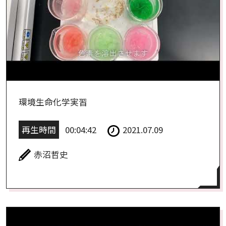
環境生命化学実習
再生時間
00:04:42
2021.07.09
赤沼哲史