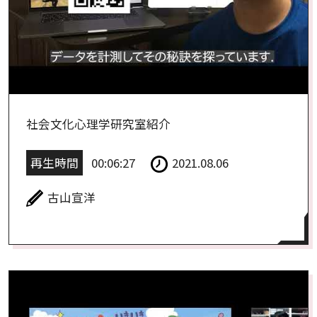
社会文化心理学研究室紹介
再生時間
00:06:27
2021.08.06
古山宣洋