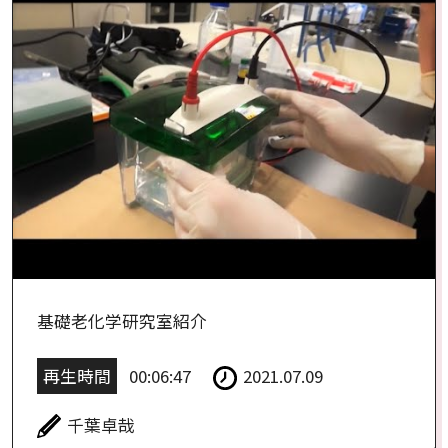
基礎老化学研究室紹介
再生時間
00:06:47
2021.07.09
千葉卓哉