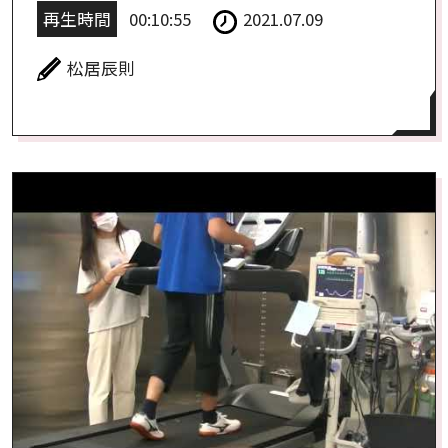
再生時間
00:10:55
2021.07.09
松居辰則