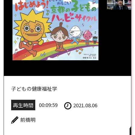
子どもの健康福祉学
再生時間
00:09:59
2021.08.06
前橋明