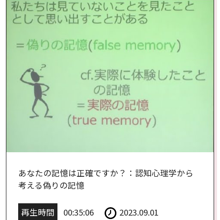
あなたの記憶は正確ですか？：認知心理学から
考える偽りの記憶
再生時間
00:35:06
2023.09.01