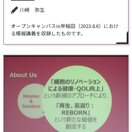
川﨑 弥生
オープンキャンパスin早稲田（2023.8.6）におけ
る模擬講義を収録したものです。