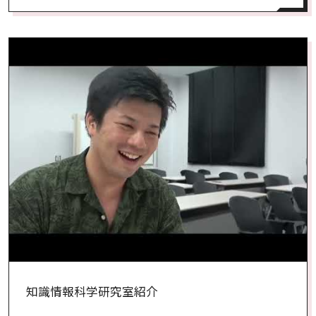
知識情報科学研究室紹介