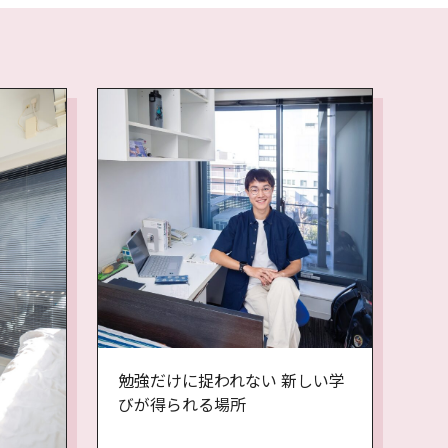
勉強だけに捉われない 新しい学
びが得られる場所