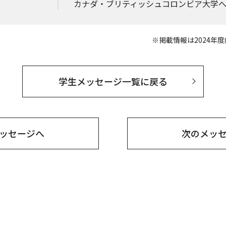
カナダ・ブリティッシュコロンビア大学
※掲載情報は2024年
学生メッセージ一覧に戻る
ッセージへ
次の
メッ