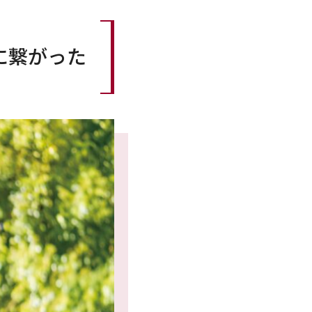
に繋がった