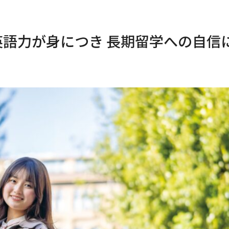
英語力が身につき 長期留学への自信