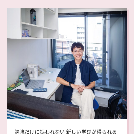
勉強だけに捉われない 新しい学びが得られる