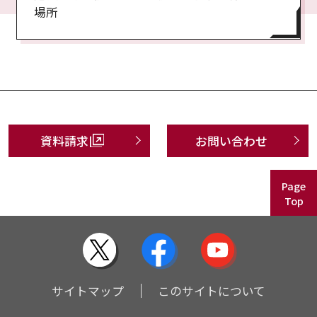
場所
資料請求
お問い合わせ
Page
Top
サイトマップ
このサイトについて