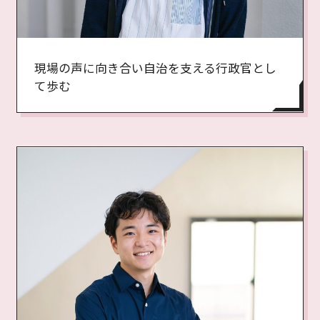
現場の声に向き合い自治を支える行政官とし
て歩む