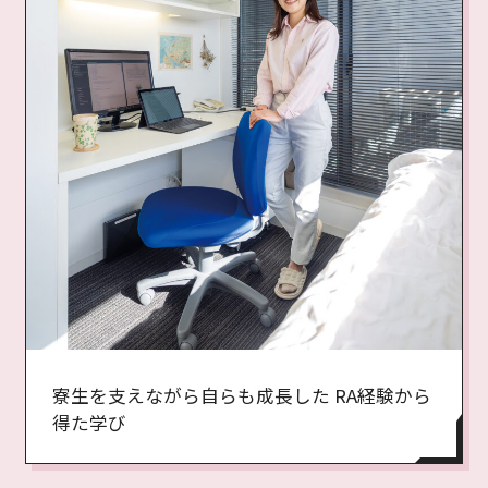
寮生を支えながら自らも成長した RA経験から
得た学び