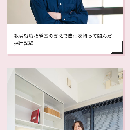
教員就職指導室の支えで自信を持って臨んだ
採用試験