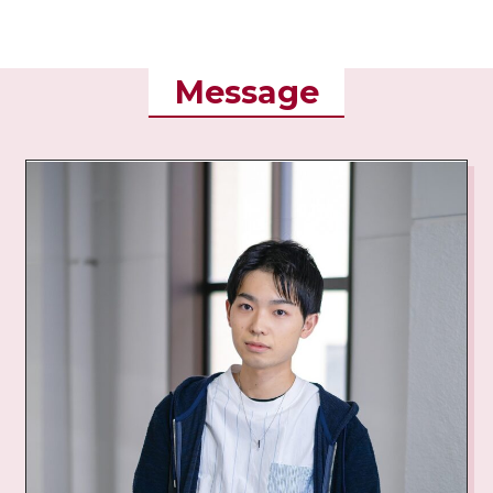
Message