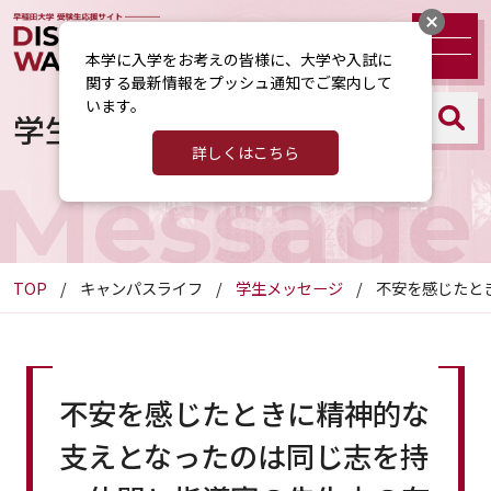
本学に入学をお考えの皆様に、大学や入試に
関する最新情報をプッシュ通知でご案内して
います。
学生メッセージ
詳しくはこちら
Message
TOP
キャンパスライフ
学生メッセージ
不安を感じたと
不安を感じたときに精神的な
支えとなったのは同じ志を持