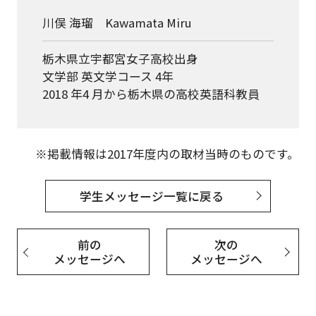
川俣 海瑠 Kawamata Miru
栃木県立宇都宮女子高校出身
文学部 英文学コース 4年
2018 年4 月から栃木県の高校英語科教員
※掲載情報は2017年度内の取材当時のものです。
学生メッセージ一覧に戻る
前の
次の
メッセージへ
メッセージへ