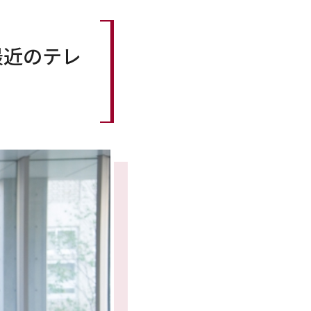
最近のテレ