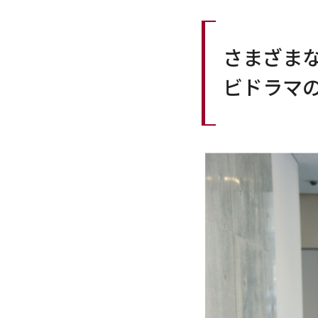
さまざま
ビドラマ