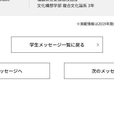
文化構想学部 複合文化論系 3年
※掲載情報は2019年
学生メッセージ一覧に戻る
ッセージへ
次の
メッ