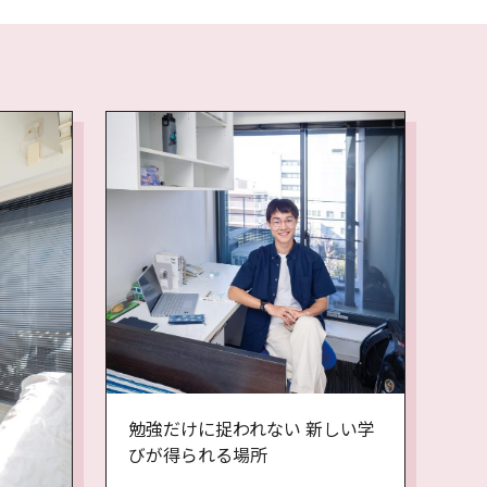
勉強だけに捉われない 新しい学
びが得られる場所