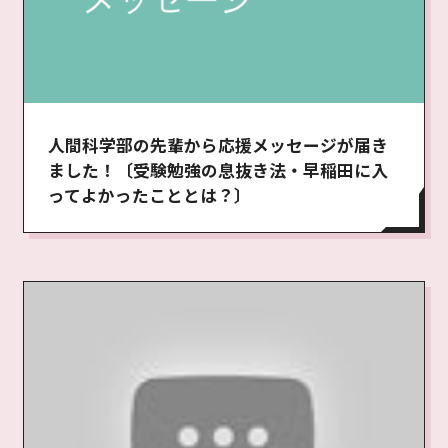
人間科学部の先輩から応援メッセージが届き
ました！〔受験勉強の息抜き法・早稲田に入
ってよかったこととは？〕