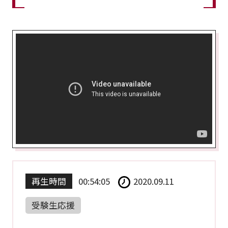
再生時間
00:54:05
2020.09.11
受験生応援