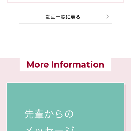
動画一覧に戻る
More Information