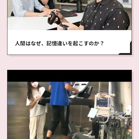
人間はなぜ、記憶違いを起こすのか？