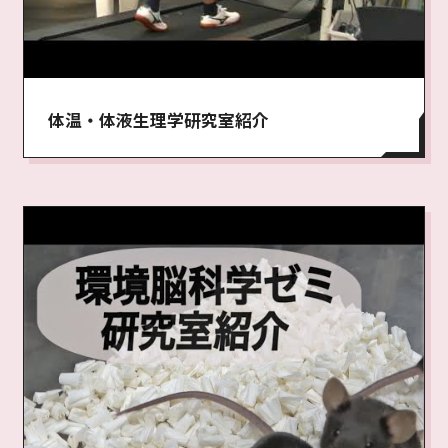
体温・体液生理学研究室紹介