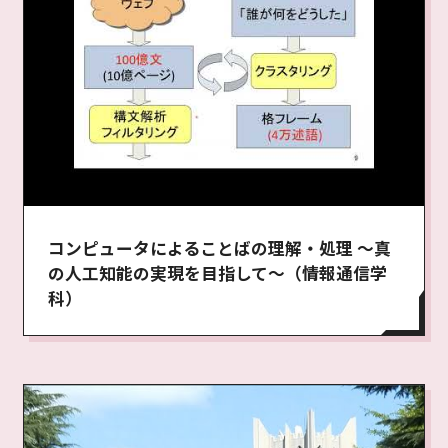
コンピュータによることばの理解・処理 〜真
の人工知能の実現を目指して〜（情報通信学
科）