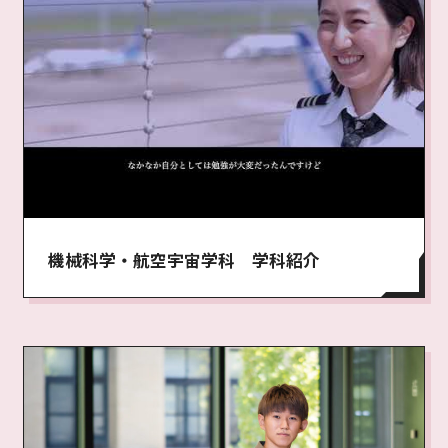
機械科学・航空宇宙学科 学科紹介