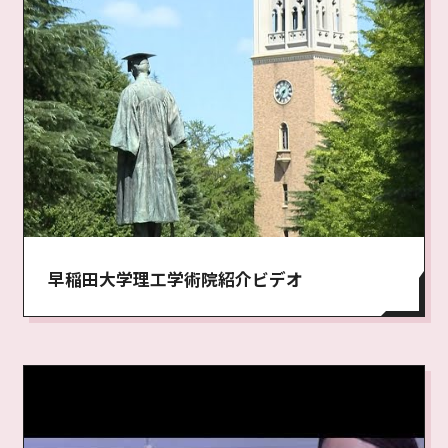
早稲田大学理工学術院紹介ビデオ