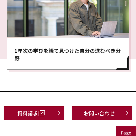
1年次の学びを経て見つけた自分の進むべき分
野
資料請求
お問い合わせ
Page