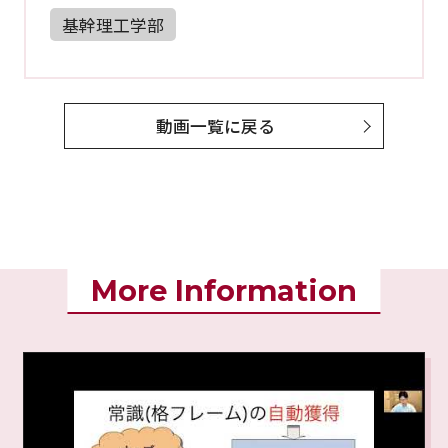
基幹理工学部
動画一覧に戻る
More Information