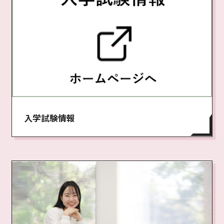
入学試験情報