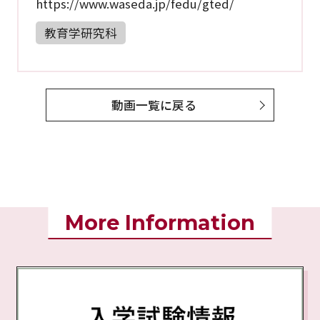
https://www.waseda.jp/fedu/gted/
教育学研究科
動画一覧に戻る
More Information