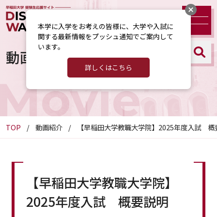
本学に入学をお考えの皆様に、大学や入試に
関する最新情報をプッシュ通知でご案内して
います。
動画紹介
詳しくはこちら
Movie
TOP
動画紹介
【早稲田大学教職大学院】2025年度入試 概
【早稲田大学教職大学院】
2025年度入試 概要説明