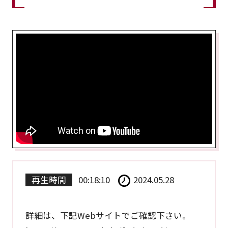
再生時間
00:18:10
2024.05.28
詳細は、下記Webサイトでご確認下さい。