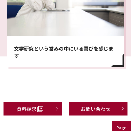
文学研究という営みの中にいる喜びを感じま
す
資料請求
お問い合わせ
Page