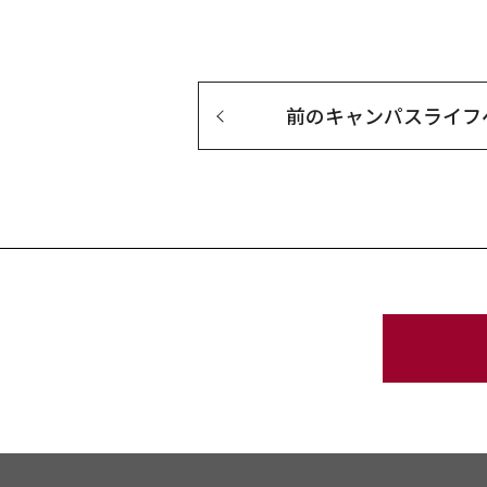
前の
キャンパスライフ