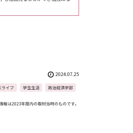
2024.07.25
スライフ
学生生活
政治経済学部
情報は2023年度内の取材当時のものです。