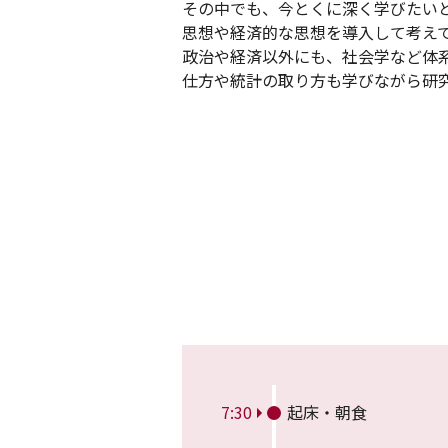
その中でも、今とくに深く学びたい
思想や経済的な思想を導入して考え
政治や経済以外にも、社会学など体
仕方や統計の取り方も学びながら研
7:30
起床・朝食