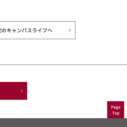
次の
キャンパスライフへ
Page
Top