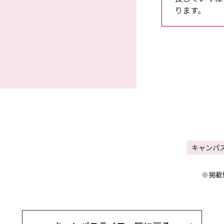
ります。
キャンパ
※掲載