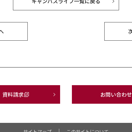
キャンパスライフ一覧に戻る
へ
資料請求
お問い合わせ
サイトマップ
このサイトについて