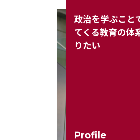
政治を学ぶこと
てくる教育の体
りたい
Profile