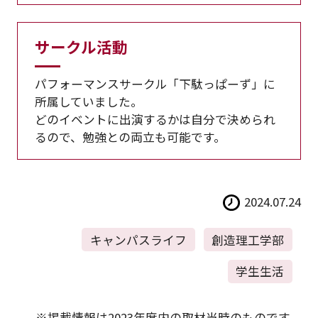
サークル活動
パフォーマンスサークル「下駄っぱーず」に
所属していました。
どのイベントに出演するかは自分で決められ
るので、勉強との両立も可能です。
2024.07.24
キャンパスライフ
創造理工学部
学生生活
※掲載情報は2023年度内の取材当時のものです。