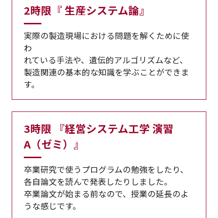
2時限『 生産システム論』
実際の製造現場における問題を解くために使
わ
れている手法や、遺伝的アルゴリズムなど、
製造関連の基本的な知識を学ぶことができま
す。
3時限 『経営システム工学 演習
A（ゼミ）』
卒業研究で使うプログラムの勉強をしたり、
各自論文を読んで発表したりしました。
卒業論文が始まる前なので、授業の延長のよ
うな感じです。