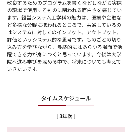
改良するためのプログラムを書くなどしながら実際
の現場で使用するものに関われる面白さを感じてい
ます。経営システム工学科の魅力は、医療や金融な
ど多様な分野に携われるところで、共通しているの
はシステムに対してのインプット、アウトプット、
評価というシステム的な思考です。ものごとの切り
込み方を学びながら、最終的にはあらゆる場面で活
躍できる力が身につくと思っています。今後は大学
院へ進み学びを深める中で、将来についても考えて
いきたいです。
タイムスケジュール
［ 3年次 ］