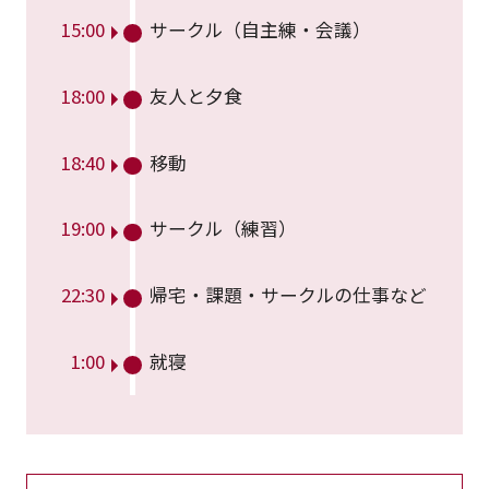
15:00
サークル（自主練・会議）
18:00
友人と夕食
18:40
移動
19:00
サークル（練習）
22:30
帰宅・課題・サークルの仕事など
1:00
就寝