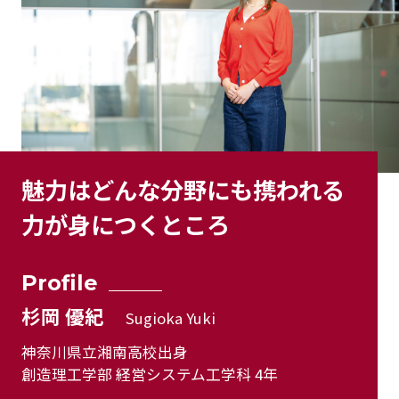
魅力はどんな分野にも携われる
力が身につくところ
Profile
杉岡 優紀
Sugioka Yuki
神奈川県立湘南高校出身
創造理工学部 経営システム工学科 4年