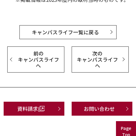
キャンパスライフ一覧に戻る
前の
次の
キャンパスライフ
キャンパスライフ
へ
へ
資料請求
お問い合わせ
Page
Top