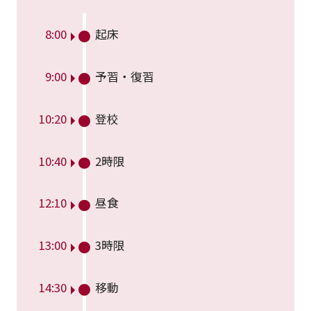
8:00
起床
9:00
予習・復習
10:20
登校
10:40
2時限
12:10
昼食
13:00
3時限
14:30
移動