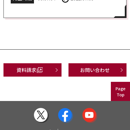
資料請求
お問い合わせ
Page
Top