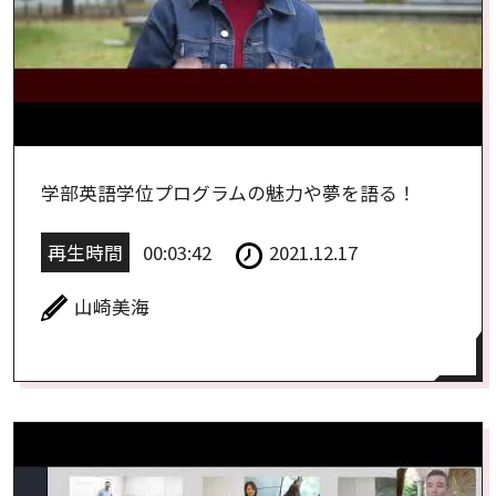
学部英語学位プログラムの魅力や夢を語る！
再生時間
00:03:42
2021.12.17
山崎美海