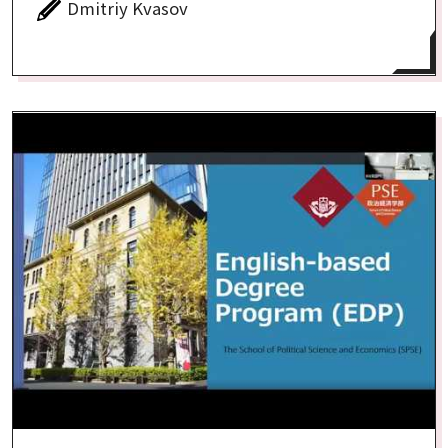
Dmitriy Kvasov