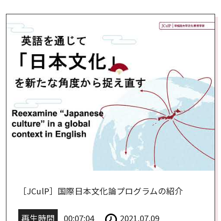
［JCulP］国際日本文化論プログラムの紹介
再生時間
00:07:04
2021.07.09