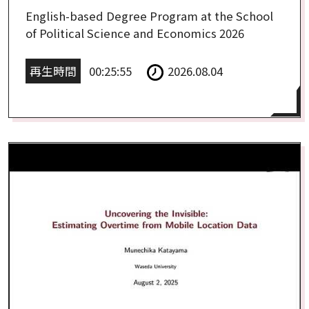
English-based Degree Program at the School
of Political Science and Economics 2026
再生時間
00:25:55
2026.08.04