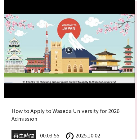
How to Apply to Waseda University for 2026
Admission
再生時間
00:03:55
2025.10.02