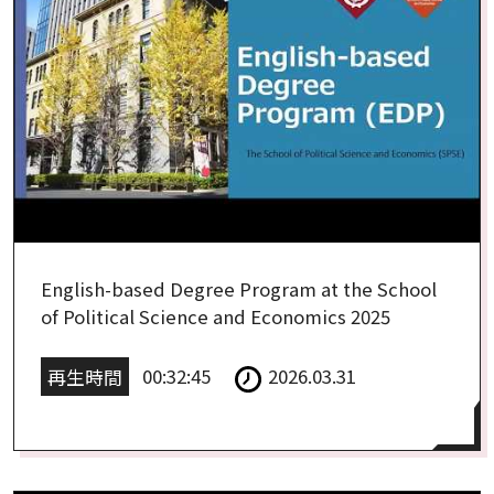
English-based Degree Program at the School
of Political Science and Economics 2025
再生時間
00:32:45
2026.03.31