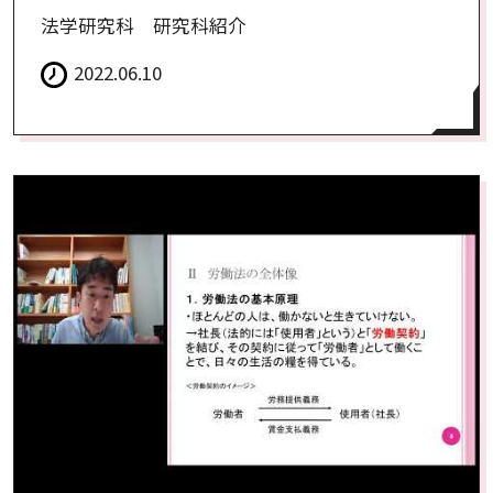
法学研究科 研究科紹介
2022.06.10