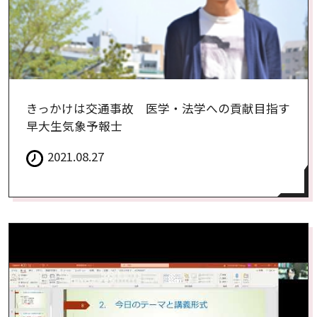
きっかけは交通事故 医学・法学への貢献目指す
早大生気象予報士
2021.08.27