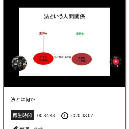
法とは何か
再生時間
00:34:43
2020.08.07