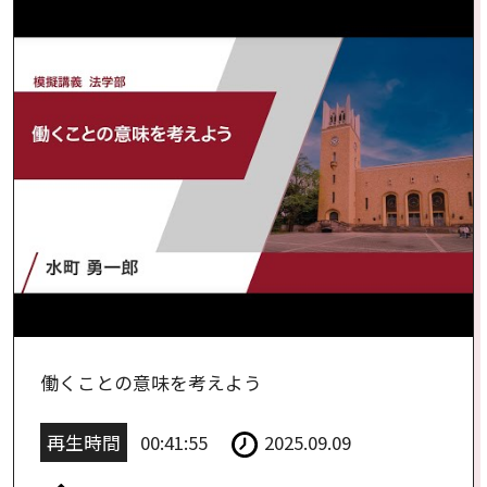
働くことの意味を考えよう
再生時間
00:41:55
2025.09.09