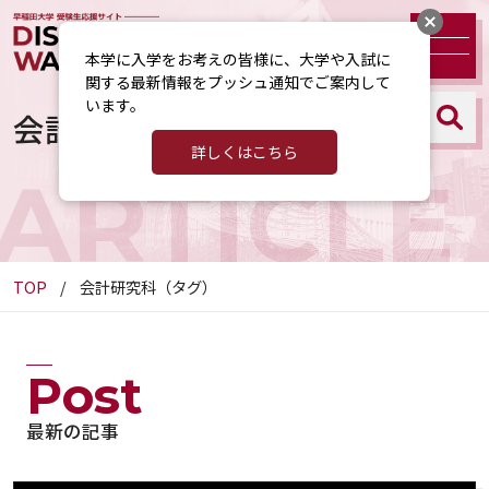
本学に入学をお考えの皆様に、大学や入試に
関する最新情報をプッシュ通知でご案内して
います。
会計研究科（タグ）
詳しくはこちら
ARTICLE
TOP
会計研究科（タグ）
Post
最新の記事