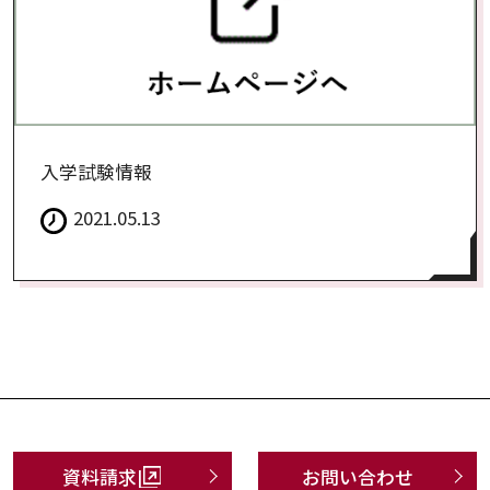
入学試験情報
2021.05.13
資料請求
お問い合わせ