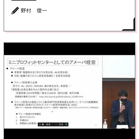
野村 俊一