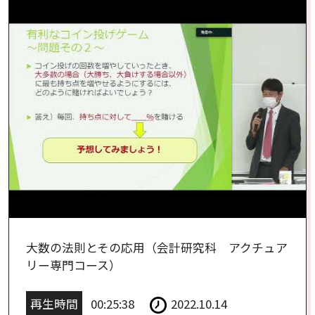
大数の法則とその応用（会計研究科 アクチュア
リー専門コース）
再生時間
00:25:38
2022.10.14