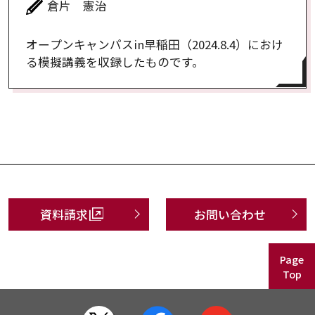
倉片 憲治
オープンキャンパスin早稲田（2024.8.4）におけ
る模擬講義を収録したものです。
資料請求
お問い合わせ
Page
Top