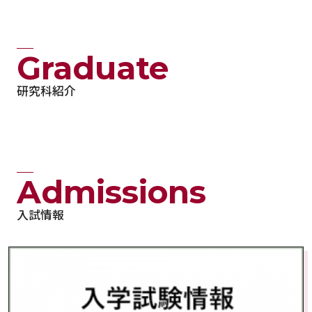
Graduate
研究科紹介
Admissions
入試情報