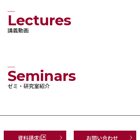
Lectures
講義動画
Seminars
ゼミ・研究室紹介
資料請求
お問い合わせ