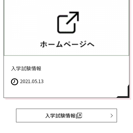
入学試験情報
2021.05.13
入学試験情報