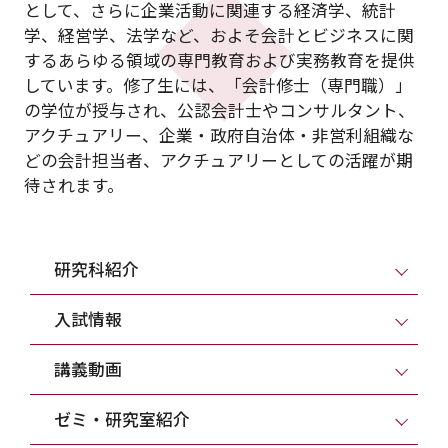
として、さらに企業活動に関連する経済学、統計
学、経営学、法学など、およそ会計とビジネスに関
するあらゆる領域の専門教育および実務教育を提供
しています。修了生には、「会計修士（専門職）」
の学位が授与され、公認会計士やコンサルタント、
アクチュアリー、企業・政府自治体・非営利組織な
どの会計担当者、アクチュアリーとしての活躍が期
待されます。
研究科紹介
入試情報
講義動画
ゼミ・研究室紹介