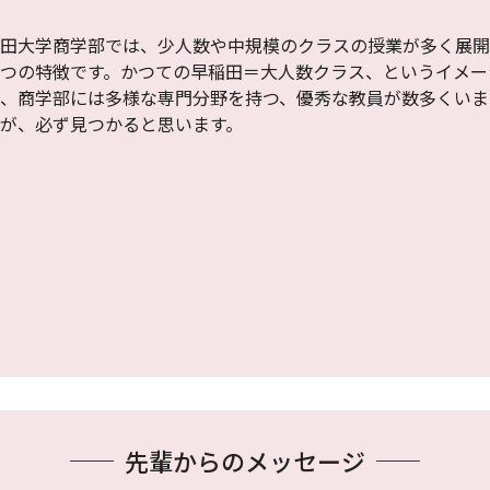
田大学商学部では、少人数や中規模のクラスの授業が多く展開
つの特徴です。かつての早稲田＝大人数クラス、というイメー
、商学部には多様な専門分野を持つ、優秀な教員が数多くいま
が、必ず見つかると思います。
先輩からのメッセージ