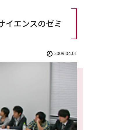
サイエンスのゼミ
2009.04.01