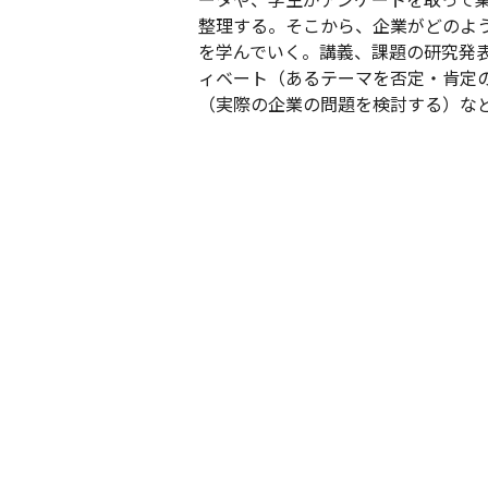
整理する。そこから、企業がどのよ
を学んでいく。講義、課題の研究発
ィベート（あるテーマを否定・肯定
（実際の企業の問題を検討する）な