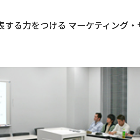
表する力をつける マーケティング・