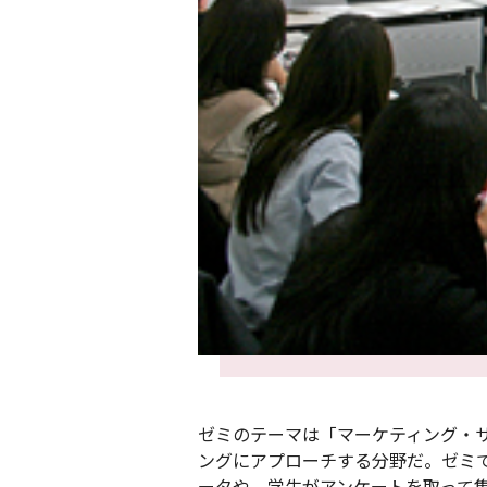
ゼミのテーマは「マーケティング・
ングにアプローチする分野だ。ゼミ
ータや、学生がアンケートを取って