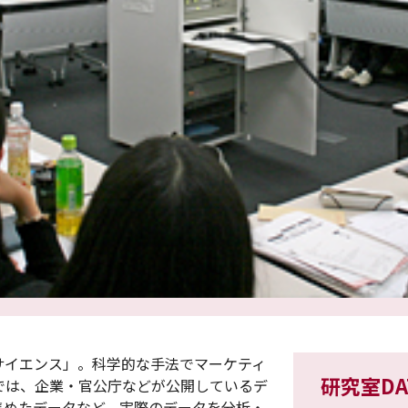
サイエンス」。科学的な手法でマーケティ
研究室DA
では、企業・官公庁などが公開しているデ
集めたデータなど、実際のデータを分析・