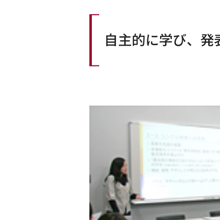
自主的に学び、発