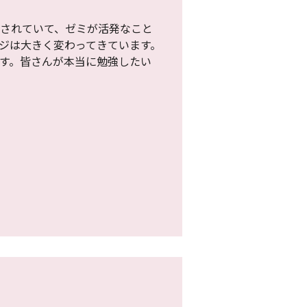
されていて、ゼミが活発なこと
ジは大きく変わってきています。
す。皆さんが本当に勉強したい