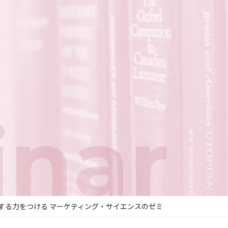
nar
する力をつける マーケティング・サイエンスのゼミ