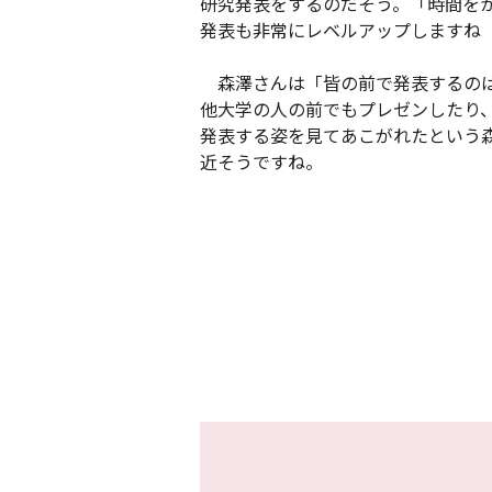
研究発表をするのだそう。「時間を
発表も非常にレベルアップしますね
森澤さんは「皆の前で発表するのは
他大学の人の前でもプレゼンしたり
発表する姿を見てあこがれたという
近そうですね。