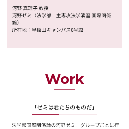
河野 真理子 教授
河野ゼミ（法学部 主専攻法学演習 国際関係
論）
所在地：早稲田キャンパス8号館
Work
「ゼミは君たちのものだ」
法学部国際関係論の河野ゼミ。グループごとに行