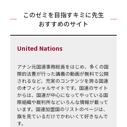
このゼミを目指すキミに先生
おすすめのサイト
United Nations
アナン元国連事務総長をはじめ、多くの国
際的法曹が行った講義の動画が無料で公開
されるなど、充実のコンテンツを誇る国連
のオフィシャルサイトです。国連のサイト
からは、国連が中心になってやっている国
際組織や裁判所などいろんな情報が載って
います。国連加盟国のリストのページは、
旗を見ているだけでかわいくて好きなんで
す。