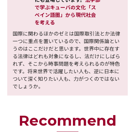
で学ぶキューバの文化「ス
ペイン語圏」から現代社会
を考える
国際に関わるほかのゼミは国際取引法とか法律
一つに重点を置いているので、国際関係論とい
うのはここだけだと思います。世界中に存在す
る法律はどれも対象になるし、法だけにしばら
れず、そこから時事問題を考えられるのが特色
です。将来世界で活躍したい人も、逆に日本に
ついて深く知りたい人も、力がつくのではない
でしょうか。
Recommend