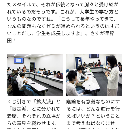
たスタイルで、それが伝統となって脈々と受け継が
れているのだそうです。これが、大学生の学び方と
いうものなのですね。「こうして長年やってきて、
なんの問題もなくゼミが進められるというのはすご
いことだし、学生も成長しますよ」。さすが早稲
田！
くじ引きで「拡大派」と
議論を有意義なものにす
「限定派」とに分かれて
るには、どんな進行を行
着席、それぞれの立場か
えばいいか？ということ
らの意見を戦わせます。
まで考えねばなりませ