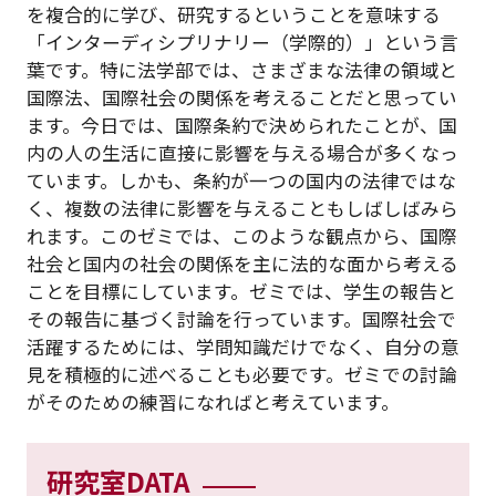
を複合的に学び、研究するということを意味する
「インターディシプリナリー（学際的）」という言
葉です。特に法学部では、さまざまな法律の領域と
国際法、国際社会の関係を考えることだと思ってい
ます。今日では、国際条約で決められたことが、国
内の人の生活に直接に影響を与える場合が多くなっ
ています。しかも、条約が一つの国内の法律ではな
く、複数の法律に影響を与えることもしばしばみら
れます。このゼミでは、このような観点から、国際
社会と国内の社会の関係を主に法的な面から考える
ことを目標にしています。ゼミでは、学生の報告と
その報告に基づく討論を行っています。国際社会で
活躍するためには、学問知識だけでなく、自分の意
見を積極的に述べることも必要です。ゼミでの討論
がそのための練習になればと考えています。
研究室DATA