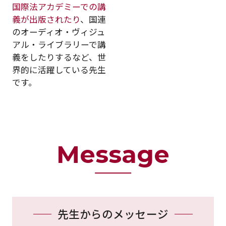
国際法アカデミーでの講
義が出版されたり
、国連
のオーディオ・ヴィジュ
アル・ライブラリーで講
義をしたりするなど、世
界的に活躍している先生
です。
Message
先生からのメッセージ