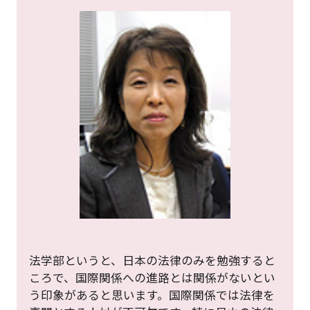
法学部というと、日本の法律のみを勉強すると
ころで、国際関係への進路とは関係がないとい
う印象があると思います。国際関係では法律を