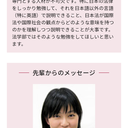
専門とする人材が不可欠です。特に日本の法律
をしっかり勉強して、それを日本語以外の言語
（特に英語）で説明できること、日本法が国際
法や国際社会の観点からどのような意味を持つ
のかを理解しつつ説明できることが大事です。
法学部ではそのような勉強をしてほしいと思い
ます。
先輩からのメッセージ