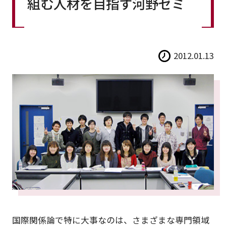
組む人材を目指す河野ゼミ
2012.01.13
国際関係論で特に大事なのは、さまざまな専門領域