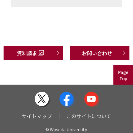
資料請求
お問い合わせ
Page
Top
サイトマップ
このサイトについて
© Waseda University.