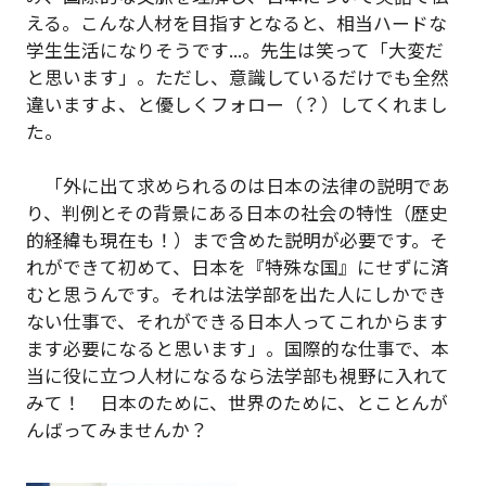
える。こんな人材を目指すとなると、相当ハードな
学生生活になりそうです...。先生は笑って「大変だ
と思います」。ただし、意識しているだけでも全然
違いますよ、と優しくフォロー（？）してくれまし
た。
「外に出て求められるのは日本の法律の説明であ
り、判例とその背景にある日本の社会の特性（歴史
的経緯も現在も！）まで含めた説明が必要です。そ
れができて初めて、日本を『特殊な国』にせずに済
むと思うんです。それは法学部を出た人にしかでき
ない仕事で、それができる日本人ってこれからます
ます必要になると思います」。国際的な仕事で、本
当に役に立つ人材になるなら法学部も視野に入れて
みて！ 日本のために、世界のために、とことんが
んばってみませんか？