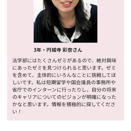
3年・円城寺 彩奈さん
法学部にはたくさんゼミがあるので、絶対興味
にあったゼミを見つけられると思います。ゼミ
を含めて、主体的にいろんなことに挑戦してほ
しいです。私は短期留学や国会議員の事務所や
省庁でのインターンに行ったりし、自分の将来
のキャリアについてのビジョンが明確になった
かなと思います。情報を積極的に探してくださ
い！