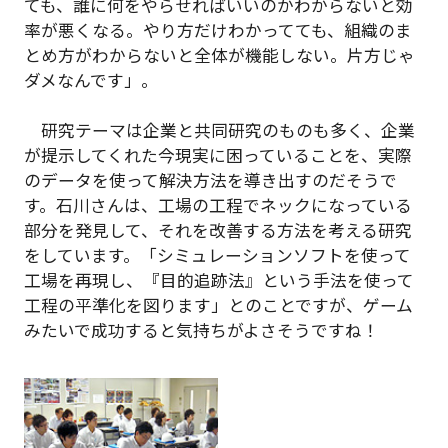
ても、誰に何をやらせればいいのかわからないと効
率が悪くなる。やり方だけわかってても、組織のま
とめ方がわからないと全体が機能しない。片方じゃ
ダメなんです」。
研究テーマは企業と共同研究のものも多く、企業
が提示してくれた今現実に困っていることを、実際
のデータを使って解決方法を導き出すのだそうで
す。石川さんは、工場の工程でネックになっている
部分を発見して、それを改善する方法を考える研究
をしています。「シミュレーションソフトを使って
工場を再現し、『目的追跡法』という手法を使って
工程の平準化を図ります」とのことですが、ゲーム
みたいで成功すると気持ちがよさそうですね！