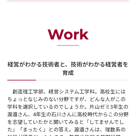
Work
経営がわかる技術者と、技術がわかる経営者を
育成
創造理工学部、経営システム工学科。高校生には
ちょっとなじみのない分野ですが、どんな人がこの
学科を選択しているのでしょうか。片山ゼミ3年生の
渡邉さん、4年生の石川さんに高校時代からこの分野
を志望していたかと聞いてみると「してませんでし
た」「まったく」との答え。渡邉さんは、理数系の