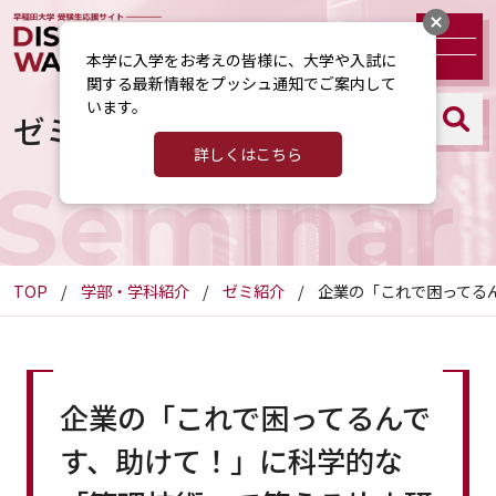
本学に入学をお考えの皆様に、大学や入試に
関する最新情報をプッシュ通知でご案内して
います。
ゼミ紹介
詳しくはこちら
Seminar
TOP
学部・学科紹介
ゼミ紹介
企業の「これで困ってる
企業の「これで困ってるんで
す、助けて！」に科学的な