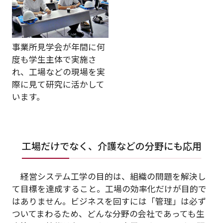
事業所見学会が年間に何
度も学生主体で実施さ
れ、工場などの現場を実
際に見て研究に活かして
います。
工場だけでなく、介護などの分野にも応用
経営システム工学の目的は、組織の問題を解決し
て目標を達成すること。工場の効率化だけが目的で
はありません。ビジネスを回すには「管理」は必ず
ついてまわるため、どんな分野の会社であっても生