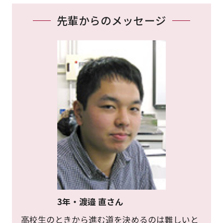
先輩からのメッセージ
3年・渡邉 直さん
高校生のときから進む道を決めるのは難しいと