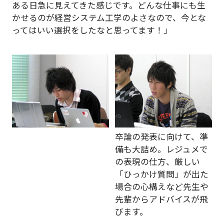
ある日急に見えてきた感じです。どんな仕事にも生
かせるのが経営システム工学のよさなので、今とな
ってはいい選択をしたなと思ってます！」
卒論の発表に向けて、準
備も大詰め。レジュメで
の表現の仕方、厳しい
「ひっかけ質問」が出た
場合の心構えなど先生や
先輩からアドバイスが飛
びます。