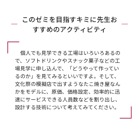
このゼミを目指すキミに先生お
すすめのアクティビティ
個人でも見学できる工場はいろいろあるの
で、ソフトドリンクやスナック菓子などの工
場見学に申し込んで、「どうやって作ってい
るのか」を見てみるといいですよ。そして、
文化祭の模擬店で出すようなたこ焼き屋なん
かをモデルに、原価、価格設定、効率的に迅
速にサービスできる人員数などを割り出し、
設計する技術について考えてみてください。