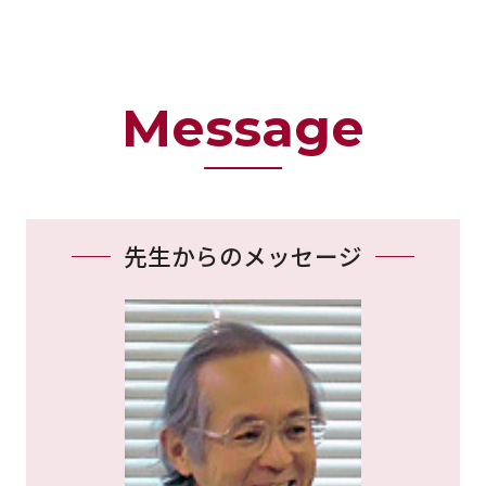
Message
先生からのメッセージ