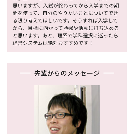
思いますが、入試が終わってから入学までの期
間を使って、自分のやりたいことについてでき
る限り考えてほしいです。そうすれば入学して
から、目標に向かって勉強や活動に打ち込める
と思います。あと、理系で学科選択に迷ったら
経営システムは絶対おすすめです！
先輩からのメッセージ