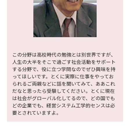
この分野は高校時代の勉強とは別世界ですが、
人生の大半をそこで過ごす社会活動をサポート
する分野で、役に立つ学問なのでぜひ興味を持
ってほしいです。とくに実際に仕事をやってお
られるご両親などに話を聞いてみて、ああこれ
だなと思ったら受験してください。とくに現在
は社会がグローバル化してるので、どの国でも
どの企業でも、経営システム工学的センスは必
要とされていますよ。