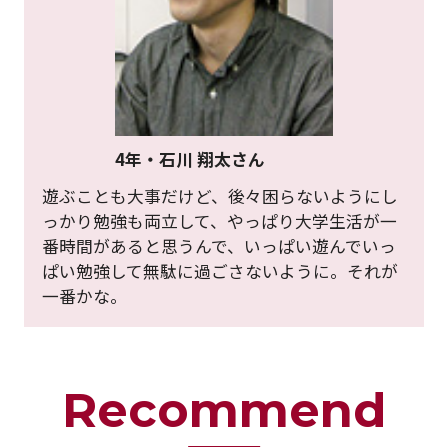
4年・石川 翔太さん
遊ぶことも大事だけど、後々困らないようにし
っかり勉強も両立して、やっぱり大学生活が一
番時間があると思うんで、いっぱい遊んでいっ
ぱい勉強して無駄に過ごさないように。それが
一番かな。
Recommend