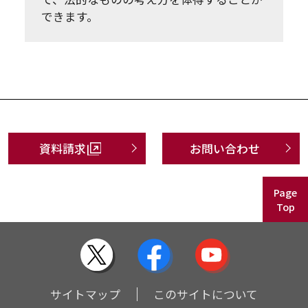
できます。
資料請求
お問い合わせ
Page
Top
サイトマップ
このサイトについて