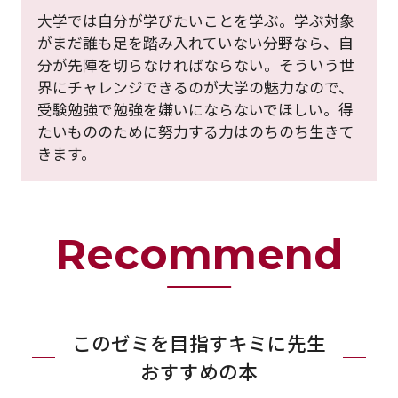
大学では自分が学びたいことを学ぶ。学ぶ対象
がまだ誰も足を踏み入れていない分野なら、自
分が先陣を切らなければならない。そういう世
界にチャレンジできるのが大学の魅力なので、
受験勉強で勉強を嫌いにならないでほしい。得
たいもののために努力する力はのちのち生きて
きます。
Recommend
このゼミを目指すキミに先生
おすすめの本