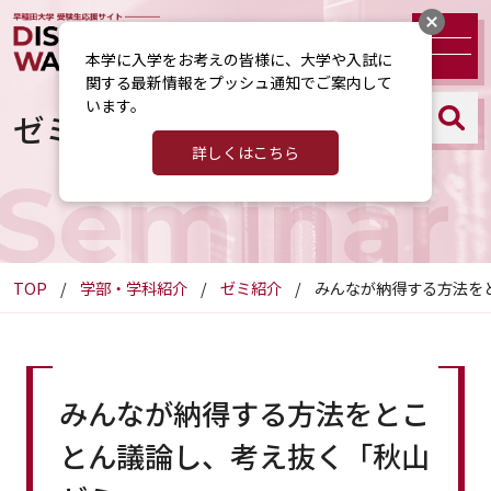
本学に入学をお考えの皆様に、大学や入試に
関する最新情報をプッシュ通知でご案内して
います。
ゼミ紹介
詳しくはこちら
Seminar
TOP
学部・学科紹介
ゼミ紹介
みんなが納得する方法を
みんなが納得する方法をとこ
とん議論し、考え抜く「秋山