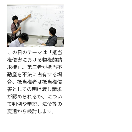
この日のテーマは「抵当
権侵害における物権的請
求権」。第三者が抵当不
動産を不法に占有する場
合、抵当権者は抵当権侵
害としての明け渡し請求
が認められるか、につい
て判例や学説、法令等の
変遷から検討します。