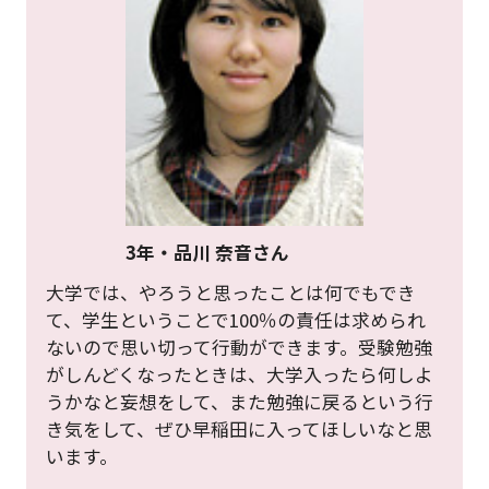
3年・品川 奈音さん
大学では、やろうと思ったことは何でもでき
て、学生ということで100％の責任は求められ
ないので思い切って行動ができます。受験勉強
がしんどくなったときは、大学入ったら何しよ
うかなと妄想をして、また勉強に戻るという行
き気をして、ぜひ早稲田に入ってほしいなと思
います。