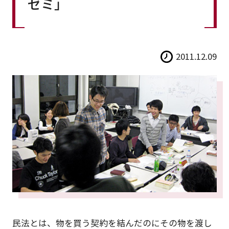
ゼミ」
2011.12.09
民法とは、物を買う契約を結んだのにその物を渡し