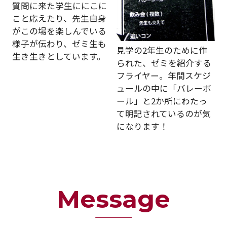
質問に来た学生ににこに
こと応えたり、先生自身
がこの場を楽しんでいる
様子が伝わり、ゼミ生も
見学の2年生のために作
生き生きとしています。
られた、ゼミを紹介する
フライヤー。年間スケジ
ュールの中に「バレーボ
ール」と2か所にわたっ
て明記されているのが気
になります！
Message