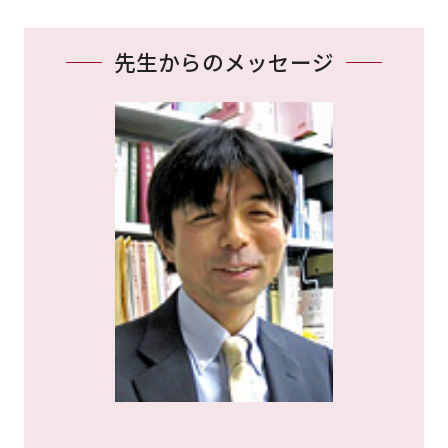
先生からのメッセージ