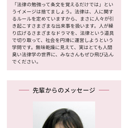
「法律の勉強って条文を覚えるだけでは」とい
うイメージは捨てましょう。法律は、人に関す
るルールを定めていますから、まさに人々が引
き起こすさまざまな出来事を扱います。人が繰
り広げるさまざまなドラマを、法律という道具
で切り取って、社会を円滑に運営しようという
学問です。無味乾燥に見えて、実はとても人間
臭い法律学の世界に、みなさんもぜひ飛び込ん
でください。
先輩からのメッセージ