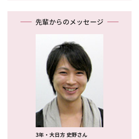
先輩からのメッセージ
3年・大日方 史野さん