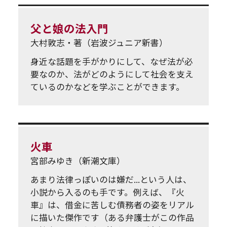
父と娘の法入門
大村敦志・著（岩波ジュニア新書）
身近な話題を手がかりにして、なぜ法が必
要なのか、法がどのようにして社会を支え
ているのかなどを学ぶことができます。
火車
宮部みゆき（新潮文庫）
あまり法律っぽいのは嫌だ...という人は、
小説から入るのも手です。例えば、『火
車』は、借金に苦しむ債務者の姿をリアル
に描いた傑作です（ある弁護士がこの作品