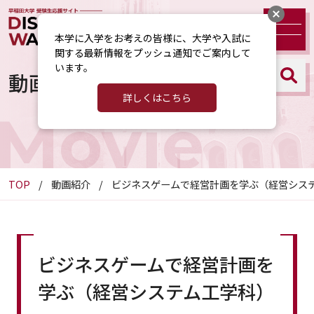
本学に入学をお考えの皆様に、大学や入試に
関する最新情報をプッシュ通知でご案内して
います。
動画紹介
詳しくはこちら
Movie
TOP
動画紹介
ビジネスゲームで経営計画を学ぶ（経営シス
ビジネスゲームで経営計画を
学ぶ（経営システム工学科）