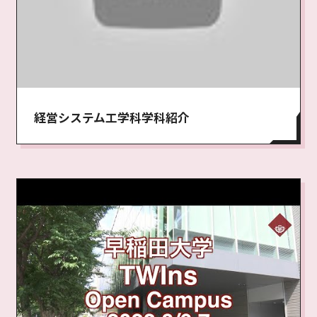
経営システム工学科学科紹介