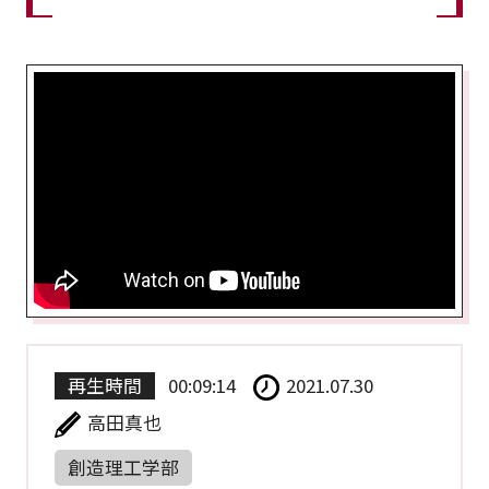
再生時間
00:09:14
2021.07.30
高田真也
創造理工学部