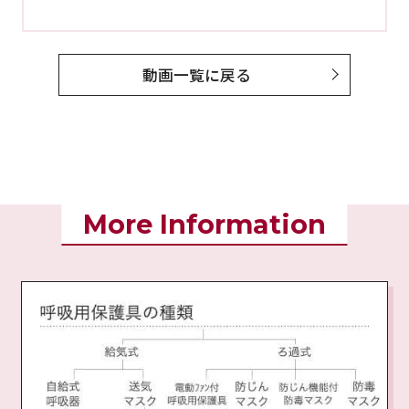
動画一覧に戻る
More Information