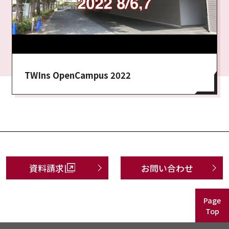
TWIns OpenCampus 2022
資料請求
お問い合わせ
Page
Top