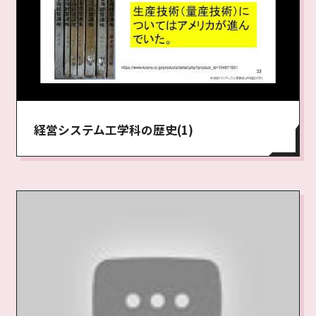
経営システム工学科の歴史(1)